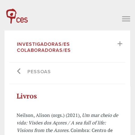
INVESTIGADORAS/ES
COLABORADORAS/ES
PESSOAS
Livros
Neilson, Alison (orgs.) (2021),
Um mar cheio de
vida: Visões dos Açores / A sea full of life:
Visions from the Azores
. Coimbra: Centro de