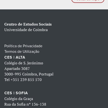
Centro de Estudos Sociais
Universidade de Coimbra
Política de Privacidade
Termos de Utilização
CES | ALTA
Colégio de S. Jerónimo
Apartado 3087
3000-995 Coimbra, Portugal
Tel
+351 239 855 570
CES | SOFIA
Colégio da Graça
Rua da Sofia nº 136-138