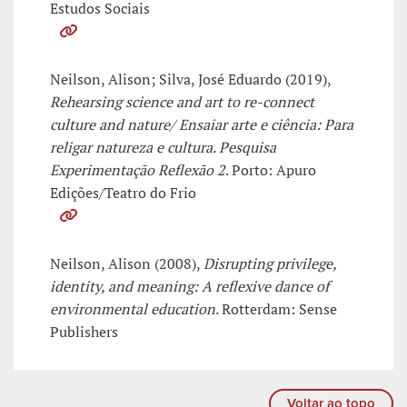
Estudos Sociais
Neilson, Alison; Silva, José Eduardo (2019),
Rehearsing science and art to re-connect
culture and nature/ Ensaiar arte e ciência: Para
religar natureza e cultura. Pesquisa
Experimentação Reflexão 2
. Porto: Apuro
Edições/Teatro do Frio
Neilson, Alison (2008),
Disrupting privilege,
identity, and meaning: A reflexive dance of
environmental education
. Rotterdam: Sense
Publishers
Voltar ao topo