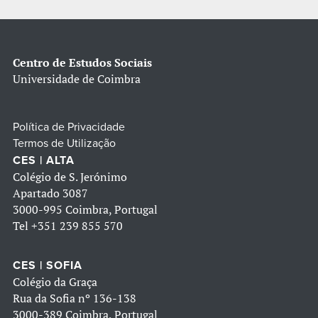
Centro de Estudos Sociais
Universidade de Coimbra
Política de Privacidade
Termos de Utilização
CES | ALTA
Colégio de S. Jerónimo
Apartado 3087
3000-995 Coimbra, Portugal
Tel
+351 239 855 570
CES | SOFIA
Colégio da Graça
Rua da Sofia nº 136-138
3000-389 Coimbra, Portugal