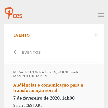
EVENTO
EVENTOS
MESA-REDONDA | (DES)CODIFICAR
MASCULINIDADES
Audiências e comunicação para a
transformação social
7 de fevereiro de 2020, 14h00
Sala 2, CES | Alta