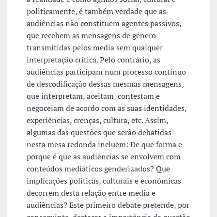
politicamente, é também verdade que as
audiências não constituem agentes passivos,
que recebem as mensagens de género
transmitidas pelos media sem qualquer
interpretação crítica. Pelo contrário, as
audiências participam num processo contínuo
de descodificação dessas mesmas mensagens,
que interpretam, aceitam, contestam e
negoceiam de acordo com as suas identidades,
experiências, crenças, cultura, etc. Assim,
algumas das questões que serão debatidas
nesta mesa redonda incluem: De que forma e
porque é que as audiências se envolvem com
conteúdos mediáticos genderizados? Que
implicações políticas, culturais e económicas
decorrem desta relação entre media e
audiências? Este primeiro debate pretende, por