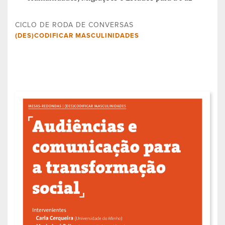
CICLO DE RODA DE CONVERSAS
(DES)CODIFICAR MASCULINIDADES