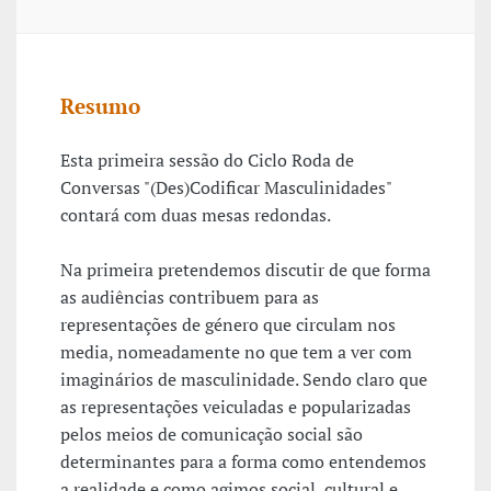
Resumo
Esta primeira sessão do Ciclo Roda de
Conversas "(Des)Codificar Masculinidades"
contará com duas mesas redondas.
Na primeira pretendemos discutir de que forma
as audiências contribuem para as
representações de género que circulam nos
media, nomeadamente no que tem a ver com
imaginários de masculinidade. Sendo claro que
as representações veiculadas e popularizadas
pelos meios de comunicação social são
determinantes para a forma como entendemos
a realidade e como agimos social, cultural e