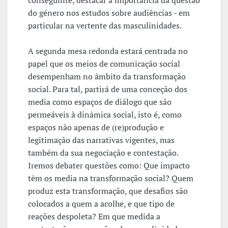
conseguinte, destacar a importância da questão
do género nos estudos sobre audiências - em
particular na vertente das masculinidades.
A segunda mesa redonda estará centrada no
papel que os meios de comunicação social
desempenham no âmbito da transformação
social. Para tal, partirá de uma conceção dos
media como espaços de diálogo que são
permeáveis à dinâmica social, isto é, como
espaços não apenas de (re)produção e
legitimação das narrativas vigentes, mas
também da sua negociação e contestação.
Iremos debater questões como: Que impacto
têm os media na transformação social? Quem
produz esta transformação, que desafios são
colocados a quem a acolhe, e que tipo de
reações despoleta? Em que medida a