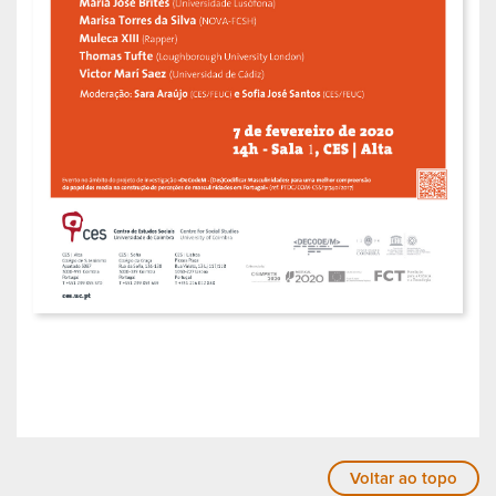
Voltar ao topo