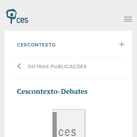
CESCONTEXTO
OUTRAS PUBLICAÇÕES
Cescontexto-Debates