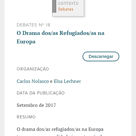
DEBATES Nº 18
O Drama dos/as Refugiados/as na
Europa
Descarregar
ORGANIZAÇÃO
Carlos Nolasco
e
Elsa Lechner
DATA DA PUBLICAÇÃO
Setembro de 2017
RESUMO
O drama dos/as refugiados/as na Europa