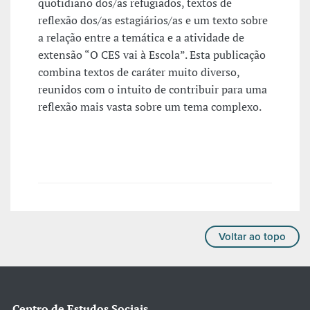
quotidiano dos/as refugiados, textos de
reflexão dos/as estagiários/as e um texto sobre
a relação entre a temática e a atividade de
extensão “O CES vai à Escola”. Esta publicação
combina textos de caráter muito diverso,
reunidos com o intuito de contribuir para uma
reflexão mais vasta sobre um tema complexo.
Voltar ao topo
Centro de Estudos Sociais