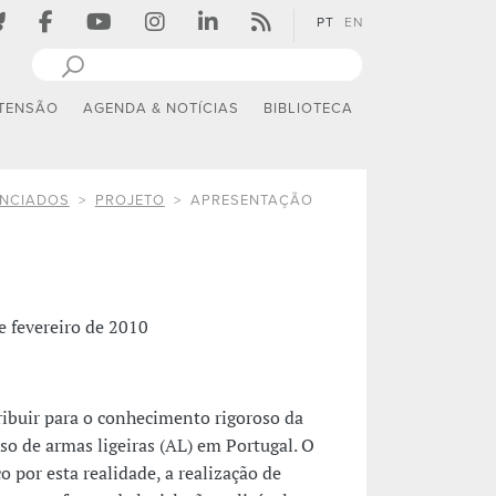
PT
EN
TENSÃO
AGENDA & NOTÍCIAS
BIBLIOTECA
ANCIADOS
PROJETO
APRESENTAÇÃO
e fevereiro de 2010
ribuir para o conhecimento rigoroso da
uso de armas ligeiras (AL) em Portugal. O
o por esta realidade, a realização de