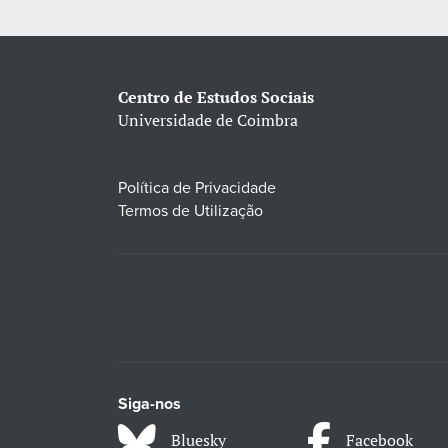
Centro de Estudos Sociais
Universidade de Coimbra
Política de Privacidade
Termos de Utilização
Siga-nos
Bluesky
Facebook