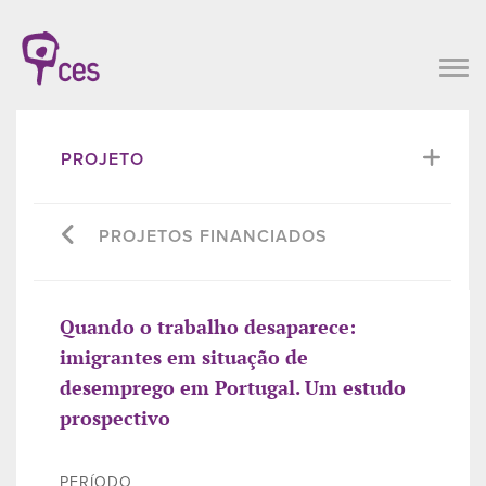
PROJETO
PROJETOS FINANCIADOS
Quando o trabalho desaparece:
imigrantes em situação de
desemprego em Portugal. Um estudo
prospectivo
PERÍODO