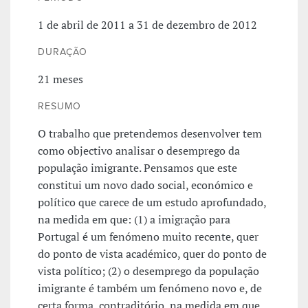
1 de abril de 2011 a 31 de dezembro de 2012
DURAÇÃO
21 meses
RESUMO
O trabalho que pretendemos desenvolver tem
como objectivo analisar o desemprego da
população imigrante. Pensamos que este
constitui um novo dado social, económico e
político que carece de um estudo aprofundado,
na medida em que: (1) a imigração para
Portugal é um fenómeno muito recente, quer
do ponto de vista académico, quer do ponto de
vista político; (2) o desemprego da população
imigrante é também um fenómeno novo e, de
certa forma, contraditório, na medida em que,