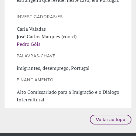
INVESTIGADORAS/ES
Carla Valadas
José Carlos Marques (coord)
Pedro Góis
PALAVRAS-CHAVE
imigrantes, desemprego, Portugal
FINANCIAMENTO
Alto Comissariado para a Imigração e o Diálogo
Intercultural
Voltar ao topo