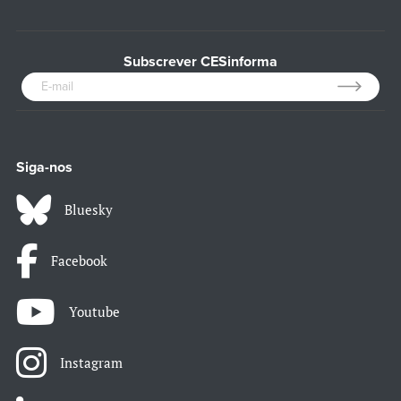
Subscrever CESinforma
Siga-nos
Bluesky
Facebook
Youtube
Instagram