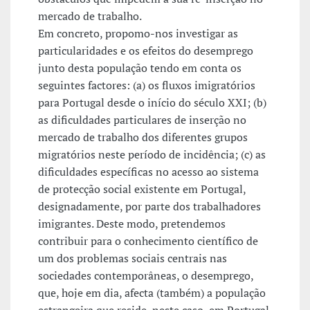
mercado de trabalho.
Em concreto, propomo-nos investigar as
particularidades e os efeitos do desemprego
junto desta população tendo em conta os
seguintes factores: (a) os fluxos imigratórios
para Portugal desde o início do século XXI; (b)
as dificuldades particulares de inserção no
mercado de trabalho dos diferentes grupos
migratórios neste período de incidência; (c) as
dificuldades específicas no acesso ao sistema
de protecção social existente em Portugal,
designadamente, por parte dos trabalhadores
imigrantes. Deste modo, pretendemos
contribuir para o conhecimento científico de
um dos problemas sociais centrais nas
sociedades contemporâneas, o desemprego,
que, hoje em dia, afecta (também) a população
estrangeira que reside, neste caso, em Portugal.