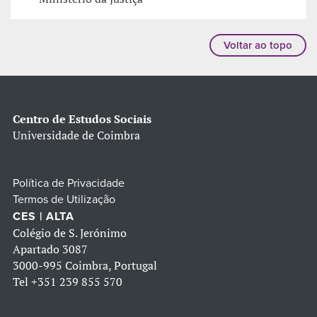
Voltar ao topo
Centro de Estudos Sociais
Universidade de Coimbra
Política de Privacidade
Termos de Utilização
CES | ALTA
Colégio de S. Jerónimo
Apartado 3087
3000-995 Coimbra, Portugal
Tel
+351 239 855 570