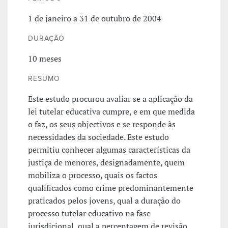
1 de janeiro a 31 de outubro de 2004
DURAÇÃO
10 meses
RESUMO
Este estudo procurou avaliar se a aplicação da
lei tutelar educativa cumpre, e em que medida
o faz, os seus objectivos e se responde às
necessidades da sociedade. Este estudo
permitiu conhecer algumas características da
justiça de menores, designadamente, quem
mobiliza o processo, quais os factos
qualificados como crime predominantemente
praticados pelos jovens, qual a duração do
processo tutelar educativo na fase
jurisdicional, qual a percentagem de revisão