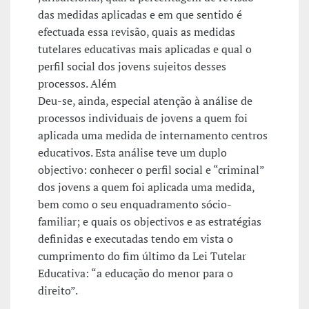
das medidas aplicadas e em que sentido é
efectuada essa revisão, quais as medidas
tutelares educativas mais aplicadas e qual o
perfil social dos jovens sujeitos desses
processos. Além
Deu-se, ainda, especial atenção à análise de
processos individuais de jovens a quem foi
aplicada uma medida de internamento centros
educativos. Esta análise teve um duplo
objectivo: conhecer o perfil social e “criminal”
dos jovens a quem foi aplicada uma medida,
bem como o seu enquadramento sócio-
familiar; e quais os objectivos e as estratégias
definidas e executadas tendo em vista o
cumprimento do fim último da Lei Tutelar
Educativa: “a educação do menor para o
direito”.