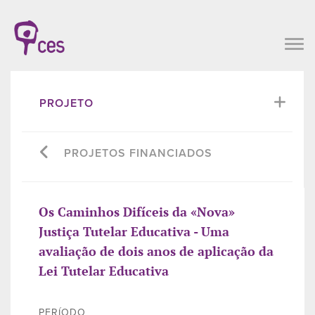
PROJETO
PROJETOS FINANCIADOS
Os Caminhos Difíceis da «Nova»
Justiça Tutelar Educativa - Uma
avaliação de dois anos de aplicação da
Lei Tutelar Educativa
PERÍODO