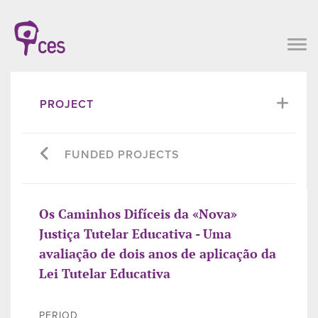
PROJECT
FUNDED PROJECTS
Os Caminhos Difíceis da «Nova»
Justiça Tutelar Educativa - Uma
avaliação de dois anos de aplicação da
Lei Tutelar Educativa
PERIOD