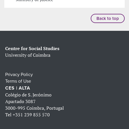
Back to top
Centre for Social Studies
University of Coimbra
Privacy Policy
Terms of Use
CES | ALTA
Colégio de S. Jerónimo
Apartado 3087
3000-995 Coimbra, Portugal
Tel
+351 239 855 570