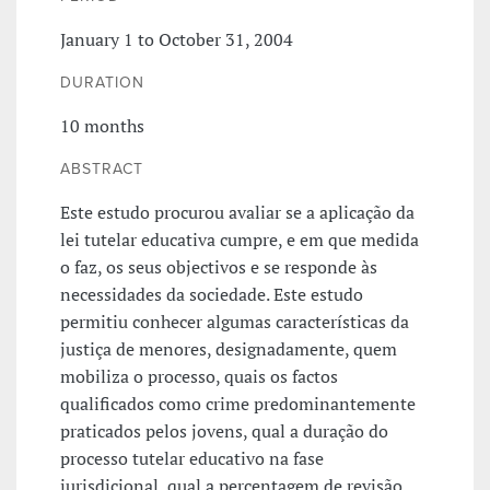
January 1 to October 31, 2004
DURATION
10 months
ABSTRACT
Este estudo procurou avaliar se a aplicação da
lei tutelar educativa cumpre, e em que medida
o faz, os seus objectivos e se responde às
necessidades da sociedade. Este estudo
permitiu conhecer algumas características da
justiça de menores, designadamente, quem
mobiliza o processo, quais os factos
qualificados como crime predominantemente
praticados pelos jovens, qual a duração do
processo tutelar educativo na fase
jurisdicional, qual a percentagem de revisão