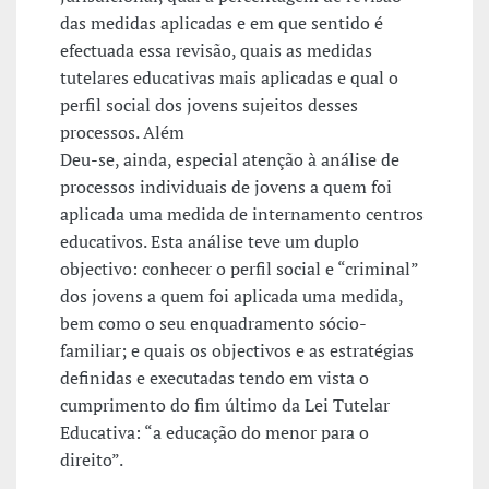
das medidas aplicadas e em que sentido é
efectuada essa revisão, quais as medidas
tutelares educativas mais aplicadas e qual o
perfil social dos jovens sujeitos desses
processos. Além
Deu-se, ainda, especial atenção à análise de
processos individuais de jovens a quem foi
aplicada uma medida de internamento centros
educativos. Esta análise teve um duplo
objectivo: conhecer o perfil social e “criminal”
dos jovens a quem foi aplicada uma medida,
bem como o seu enquadramento sócio-
familiar; e quais os objectivos e as estratégias
definidas e executadas tendo em vista o
cumprimento do fim último da Lei Tutelar
Educativa: “a educação do menor para o
direito”.