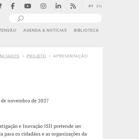
PT
EN
TENSÃO
AGENDA & NOTÍCIAS
BIBLIOTECA
ANCIADOS
PROJETO
APRESENTAÇÃO
0 de novembro de 2027
igação e Inovação ISII pretende ser
 para os cidadãos e as organizações da