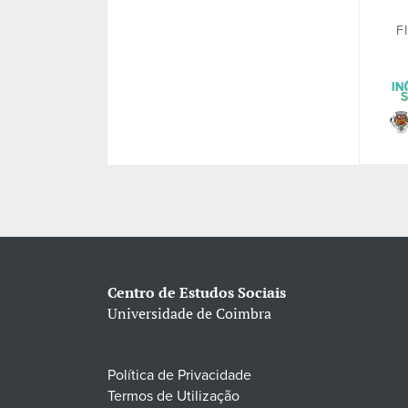
F
Centro de Estudos Sociais
Universidade de Coimbra
Política de Privacidade
Termos de Utilização