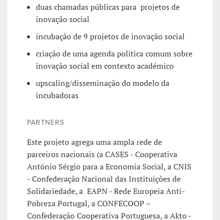
duas chamadas públicas para projetos de
inovação social
incubação de 9 projetos de inovação social
criação de uma agenda política comum sobre
inovação social em contexto académico
upscaling/disseminação do modelo da
incubadoras
PARTNERS
Este projeto agrega uma ampla rede de
parceiros nacionais (a CASES - Cooperativa
António Sérgio para a Economia Social, a CNIS
- Confederação Nacional das Instituições de
Solidariedade, a EAPN - Rede Europeia Anti-
Pobreza Portugal, a CONFECOOP –
Confederação Cooperativa Portuguesa, a Akto -