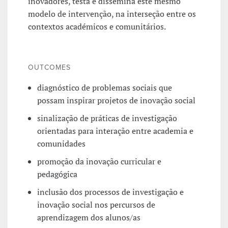
inovadores, testa e dissemina este mesmo
modelo de intervenção, na interseção entre os
contextos académicos e comunitários.
OUTCOMES
diagnóstico de problemas sociais que
possam inspirar projetos de inovação social
sinalização de práticas de investigação
orientadas para interação entre academia e
comunidades
promoção da inovação curricular e
pedagógica
inclusão dos processos de investigação e
inovação social nos percursos de
aprendizagem dos alunos/as