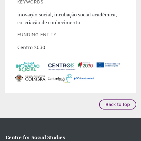
KEYWORDS
inovação social, incubação social académica,
co-criação de conhecimento
FUNDING ENTITY
Centro 2030
Back to top
Centre for Social Studies