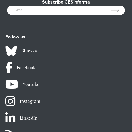
Subscribe CESinforma
Follow us
Bluesky
Facebook
Youtube
Instagram
LinkedIn