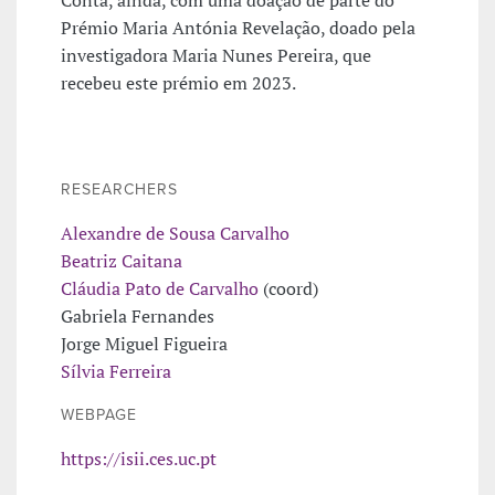
Prémio Maria Antónia Revelação, doado pela
investigadora Maria Nunes Pereira, que
recebeu este prémio em 2023.
RESEARCHERS
Alexandre de Sousa Carvalho
Beatriz Caitana
Cláudia Pato de Carvalho
(coord)
Gabriela Fernandes
Jorge Miguel Figueira
Sílvia Ferreira
WEBPAGE
https://isii.ces.uc.pt