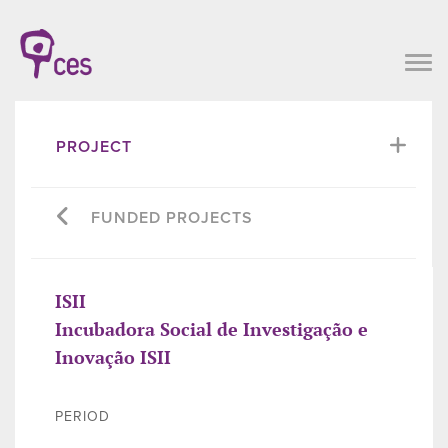
PROJECT
FUNDED PROJECTS
ISII
Incubadora Social de Investigação e
Inovação ISII
PERIOD