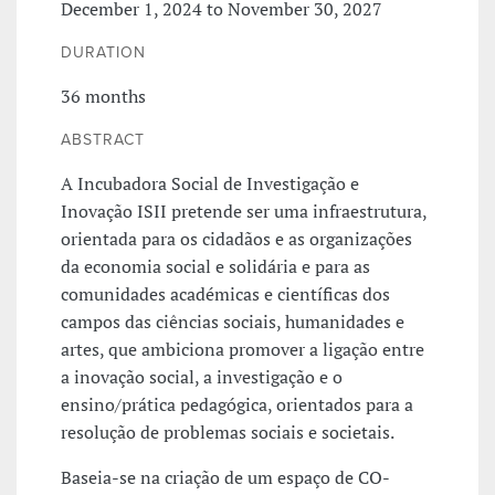
December 1, 2024 to November 30, 2027
DURATION
36 months
ABSTRACT
A Incubadora Social de Investigação e
Inovação ISII pretende ser uma infraestrutura,
orientada para os cidadãos e as organizações
da economia social e solidária e para as
comunidades académicas e científicas dos
campos das ciências sociais, humanidades e
artes, que ambiciona promover a ligação entre
a inovação social, a investigação e o
ensino/prática pedagógica, orientados para a
resolução de problemas sociais e societais.
Baseia-se na criação de um espaço de CO-