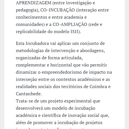
APRENDIZAGEM (entre investigação e
pedagogia), CO-INCUBAÇÃO (interação entre
conhecimentos e entre academia e
comunidades) e a CO-AMPLIAÇÃO (rede e
replicabilidade do modelo ISII).
Esta Incubadora vai aplicar um conjunto de
metodologias de intervenção e abordagens,
organizadas de forma articulada,
complementar e horizontal que vão permitir
dinamizar o empreendedorismo de impacto na
interseção entre os contextos académicos e as
realidades sociais dos territórios de Coimbra e
Cantanhede.
Trata-se de um projeto experimental que
desenvolverá um modelo de incubação
académica e científica de inovação social que,
além de promover a incubação de projetos