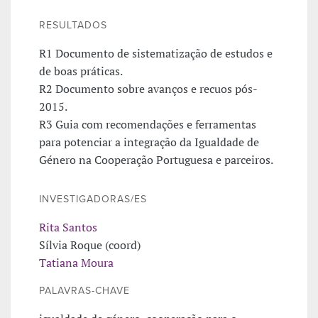
RESULTADOS
R1 Documento de sistematização de estudos e
de boas práticas.
R2 Documento sobre avanços e recuos pós-
2015.
R3 Guia com recomendações e ferramentas
para potenciar a integração da Igualdade de
Género na Cooperação Portuguesa e parceiros.
INVESTIGADORAS/ES
Rita Santos
Sílvia Roque (coord)
Tatiana Moura
PALAVRAS-CHAVE