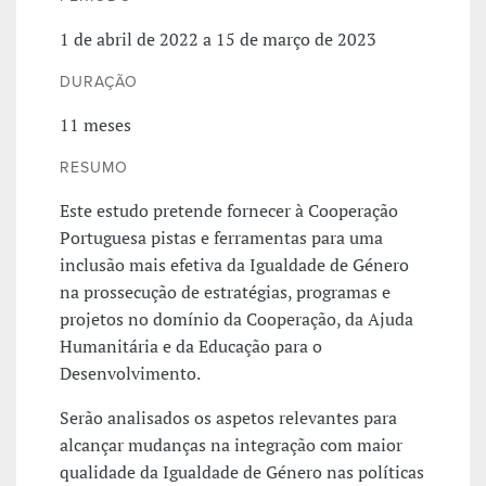
1 de abril de 2022 a 15 de março de 2023
DURAÇÃO
11 meses
RESUMO
Este estudo pretende fornecer à Cooperação
Portuguesa pistas e ferramentas para uma
inclusão mais efetiva da Igualdade de Género
na prossecução de estratégias, programas e
projetos no domínio da Cooperação, da Ajuda
Humanitária e da Educação para o
Desenvolvimento.
Serão analisados os aspetos relevantes para
alcançar mudanças na integração com maior
qualidade da Igualdade de Género nas políticas