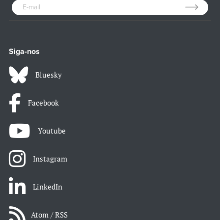
Siga-nos
Bluesky
Facebook
Youtube
Instagram
LinkedIn
Atom / RSS