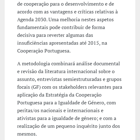
de cooperação para o desenvolvimento e de
acordo com as vantagens e críticas relativas à
Agenda 2030. Uma melhoria nestes aspetos
fundamentais pode contribuir de forma
decisiva para reverter algumas das
insuficiências apresentadas até 2015, na
Cooperação Portuguesa.
A metodologia combinará análise documental
e revisão da literatura internacional sobre o
assunto, entrevistas semiestruturadas e grupos
focais (GF) com os stakeholders relevantes para
aplicação da Estratégia da Cooperação
Portuguesa para a Igualdade de Género, com
peritas/os nacionais e internacionais e
ativistas para a igualdade de género; e com a
realização de um pequeno inquérito junto dos
mesmos.