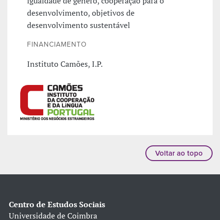
igualdade de género, cooperação para o
desenvolvimento, objetivos de
desenvolvimento sustentável
FINANCIAMENTO
Instituto Camões, I.P.
Voltar ao topo
Centro de Estudos Sociais
Universidade de Coimbra