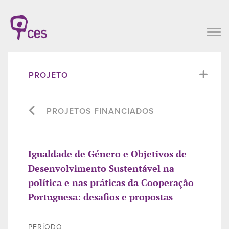
PROJETO
PROJETOS FINANCIADOS
Igualdade de Género e Objetivos de
Desenvolvimento Sustentável na
política e nas práticas da Cooperação
Portuguesa: desafios e propostas
PERÍODO