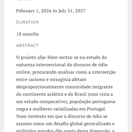
February 1, 2026 to July 31, 2027
DURATION
18 months
ABSTRACT
O projeto (d)e-Hate centra-se no estudo da
natureza interseccional do discurso de ódio
online, procurando analisar como a intersecção
entre racismo e misoginia afetam
desproporcionalmente comunidade imigrante
do continente asiático e do Brasil (com vista a
um estudo comparativo), população portuguesa
negra e mulheres racializadas em Portugal.
Num contexto em que o discurso de ódio se
assume como um desafio global generalizado e
múltiplos estudos dão conta desta dimensão, a