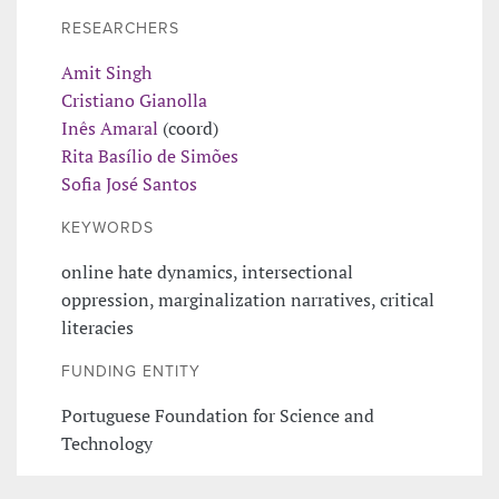
RESEARCHERS
Amit Singh
Cristiano Gianolla
Inês Amaral
(coord)
Rita Basílio de Simões
Sofia José Santos
KEYWORDS
online hate dynamics, intersectional
oppression, marginalization narratives, critical
literacies
FUNDING ENTITY
Portuguese Foundation for Science and
Technology