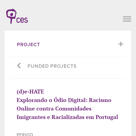
PROJECT
FUNDED PROJECTS
(d)e-HATE
Explorando o Ódio Digital: Racismo
Online contra Comunidades
Imigrantes e Racializadas em Portugal
PERIOD