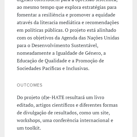
ao mesmo tempo que explora estratégias para
fomentar a resiliência e promover a equidade
através da literacia mediática e recomendações
em políticas públicas. O projeto está alinhado
com os objetivos da Agenda das Nações Unidas
para o Desenvolvimento Sustentável,
nomeadamente a Igualdade de Género, a
Educação de Qualidade e a Promoção de
Sociedades Pacíficas e Inclusivas.
OUTCOMES
Do projeto (d)e-HATE resultará um livro
editado, artigos científicos e diferentes formas
de divulgação de resultados, como um site,
workshops, uma conferência internacional e
um toolkit.