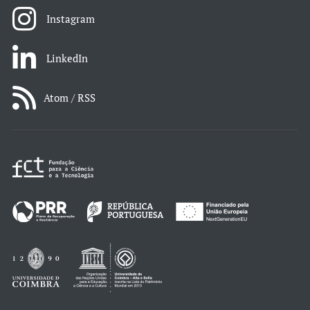
Instagram
LinkedIn
Atom / RSS