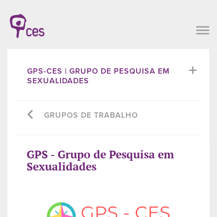
GPS-CES | GRUPO DE PESQUISA EM
SEXUALIDADES
GRUPOS DE TRABALHO
GPS - Grupo de Pesquisa em
Sexualidades