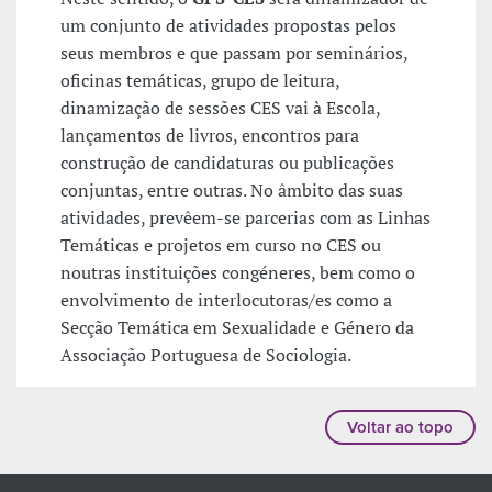
um conjunto de atividades propostas pelos
seus membros e que passam por seminários,
oficinas temáticas, grupo de leitura,
dinamização de sessões CES vai à Escola,
lançamentos de livros, encontros para
construção de candidaturas ou publicações
conjuntas, entre outras. No âmbito das suas
atividades, prevêem-se parcerias com as Linhas
Temáticas e projetos em curso no CES ou
noutras instituições congéneres, bem como o
envolvimento de interlocutoras/es como a
Secção Temática em Sexualidade e Género da
Associação Portuguesa de Sociologia.
Voltar ao topo