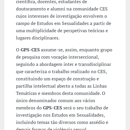
científica, docentes, estudantes de
doutoramento e alumni na comunidade CES
cujos interesses de investigação envolvem o
campo de Estudos em Sexualidades a partir de
uma multiplicidade de perspetivas teóricas e
lugares disciplinares.
O
GPS-CES
assume-se, assim, enquanto grupo
de pesquisa com vocação interseccional,
seguindo a abordagem inter e transdisciplinar
que caracteriza o trabalho realizado no CES,
constituindo um espaço de construção e
partilha intelectual aberto a todas as Linhas
Temáticas e membros desta comunidade. O
único denominador comum aos vários
membros do
GPS-CES
será o seu trabalho de
investigação nos Estudos em Sexualidades,
incluindo temas tão diversos como assédio e
demais formas de violência sexual,