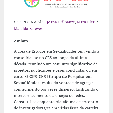
Joana Brilhante
,
Mara Pieri
e
COORDENAÇÃO:
Mafalda Esteves
Âmbito
A área de Estudos em Sexualidades tem vindo a
consolidar-se no CES ao longo da última
década, reunindo um conjunto significativo de
projetos, publicações e teses concluídas ou em
curso. O
GPS-CES | Grupo de Pesquisa em
Sexualidades
resulta da vontade de agregar
conhecimento por vezes disperso, facilitando o
interconhecimento e a criação de redes.
Constitui-se enquanto plataforma de encontro
de investigadoras/es em várias fases da carreira