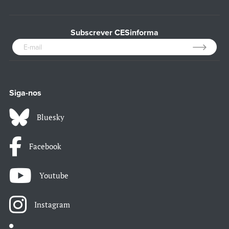
Subscrever CESinforma
Siga-nos
Bluesky
Facebook
Youtube
Instagram