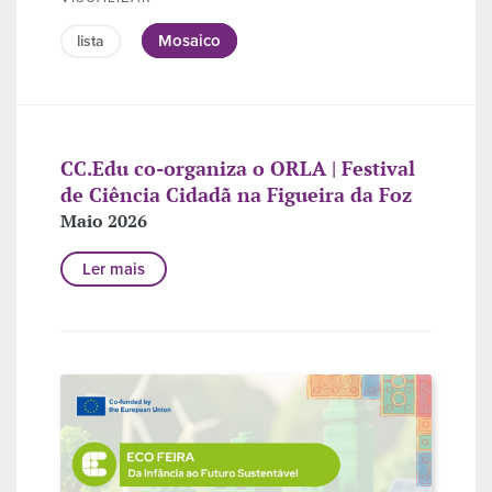
Mosaico
lista
CC.Edu co-organiza o ORLA | Festival
de Ciência Cidadã na Figueira da Foz
Maio 2026
Ler mais