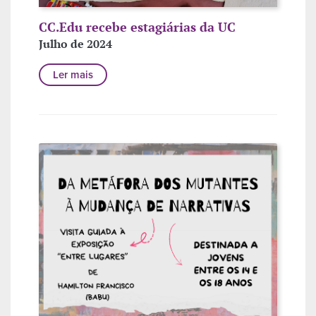
CC.Edu recebe estagiárias da UC
Julho de 2024
Ler mais