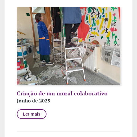
Criação de um mural colaborativo
Junho de 2025
Ler mais