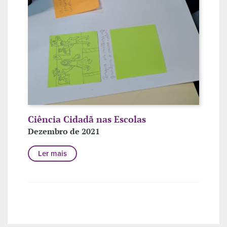
Ciência Cidadã nas Escolas
Dezembro de 2021
Ler mais