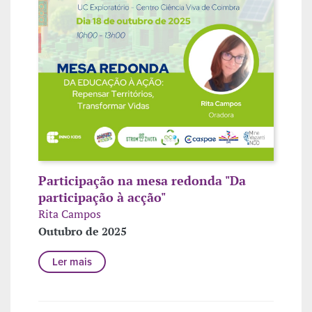
Participação na mesa redonda "Da
participação à acção"
Rita Campos
Outubro de 2025
Ler mais