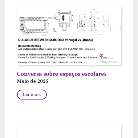
Conversa sobre espaços escolares
Maio de 2025
Ler mais