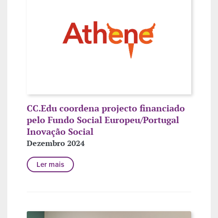
CC.Edu coordena projecto financiado
pelo Fundo Social Europeu/Portugal
Inovação Social
Dezembro 2024
Ler mais