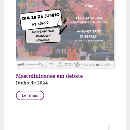
Masculinidades em debate
Junho de 2024
Ler mais