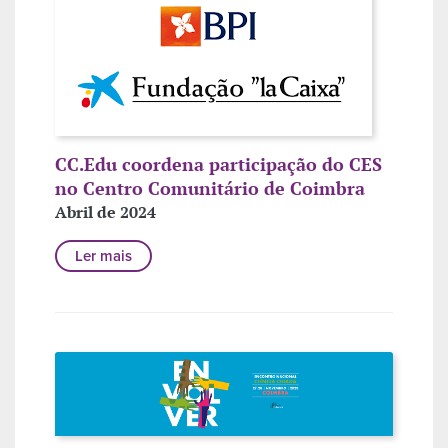
CC.Edu coordena participação do CES
no Centro Comunitário de Coimbra
Abril de 2024
Ler mais