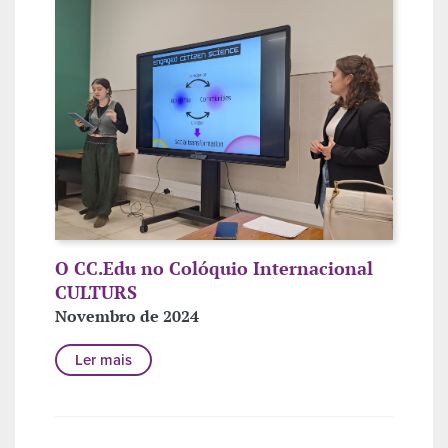
O CC.Edu no Colóquio Internacional
CULTURS
Novembro de 2024
Ler mais