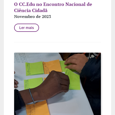
O CC.Edu no Encontro Nacional de
Ciência Cidadã
Novembro de 2023
Ler mais