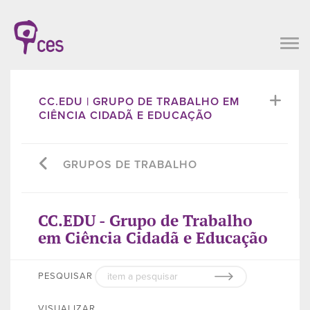
CC.EDU | GRUPO DE TRABALHO EM
CIÊNCIA CIDADÃ E EDUCAÇÃO
GRUPOS DE TRABALHO
CC.EDU - Grupo de Trabalho
em Ciência Cidadã e Educação
PESQUISAR
VISUALIZAR