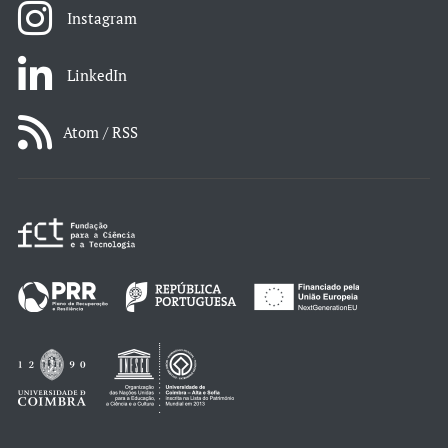
Instagram
LinkedIn
Atom / RSS