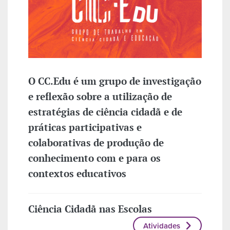
O CC.Edu é um grupo de investigação
e reflexão sobre a utilização de
estratégias de ciência cidadã e de
práticas participativas e
colaborativas de produção de
conhecimento com e para os
contextos educativos
Ciência Cidadã nas Escolas
Atividades