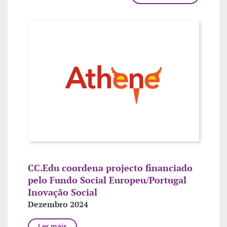
CC.Edu coordena projecto financiado
pelo Fundo Social Europeu/Portugal
Inovação Social
Dezembro 2024
Ler mais