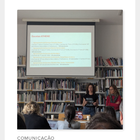
COMUNICAÇÃO