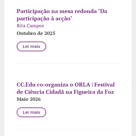
Participação na mesa redonda "Da
participação à acção"
Rita Campos
Outubro de 2025
Ler mais
CC.Edu co-organiza o ORLA | Festival
de Ciência Cidadã na Figueira da Foz
Maio 2026
Ler mais