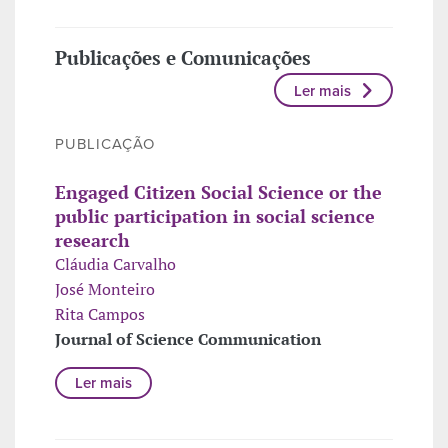
Publicações e Comunicações
Ler mais
PUBLICAÇÃO
Engaged Citizen Social Science or the
public participation in social science
research
Cláudia Carvalho
José Monteiro
Rita Campos
Journal of Science Communication
Ler mais