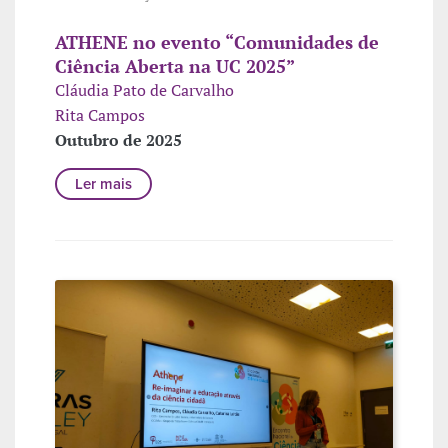
ATHENE no evento “Comunidades de
Ciência Aberta na UC 2025”
Cláudia Pato de Carvalho
Rita Campos
Outubro de 2025
Ler mais