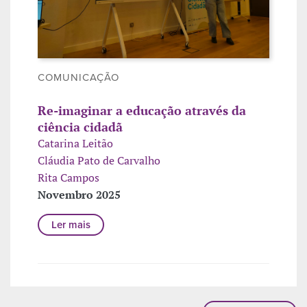
COMUNICAÇÃO
Re-imaginar a educação através da
ciência cidadã
Catarina Leitão
Cláudia Pato de Carvalho
Rita Campos
Novembro 2025
Ler mais