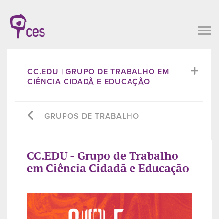
CC.EDU | GRUPO DE TRABALHO EM
CIÊNCIA CIDADÃ E EDUCAÇÃO
GRUPOS DE TRABALHO
CC.EDU - Grupo de Trabalho
em Ciência Cidadã e Educação