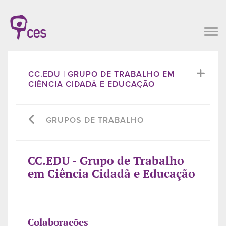
CC.EDU | GRUPO DE TRABALHO EM
CIÊNCIA CIDADÃ E EDUCAÇÃO
GRUPOS DE TRABALHO
CC.EDU - Grupo de Trabalho
em Ciência Cidadã e Educação
Colaborações