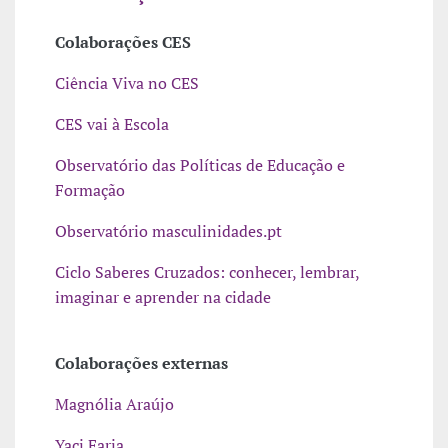
Colaborações CES
Ciência Viva no CES
CES vai à Escola
Observatório das Políticas de Educação e
Formação
Observatório masculinidades.pt
Ciclo Saberes Cruzados: conhecer, lembrar,
imaginar e aprender na cidade
Colaborações externas
Magnólia Araújo
Yaci Faria