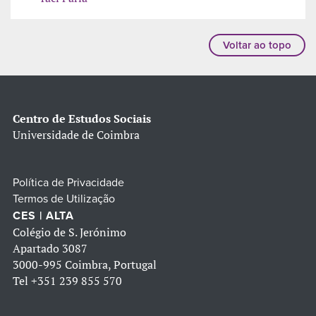
Voltar ao topo
Centro de Estudos Sociais
Universidade de Coimbra
Política de Privacidade
Termos de Utilização
CES | ALTA
Colégio de S. Jerónimo
Apartado 3087
3000-995 Coimbra, Portugal
Tel
+351 239 855 570