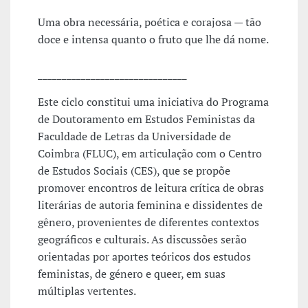
Uma obra necessária, poética e corajosa — tão
doce e intensa quanto o fruto que lhe dá nome.
_______________________________
Este ciclo constitui uma iniciativa do Programa
de Doutoramento em Estudos Feministas da
Faculdade de Letras da Universidade de
Coimbra (FLUC), em articulação com o Centro
de Estudos Sociais (CES), que se propõe
promover encontros de leitura crítica de obras
literárias de autoria feminina e dissidentes de
gênero, provenientes de diferentes contextos
geográficos e culturais. As discussões serão
orientadas por aportes teóricos dos estudos
feministas, de género e queer, em suas
múltiplas vertentes.