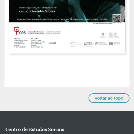
Voltar ao topo
Centro de Estudos Sociais