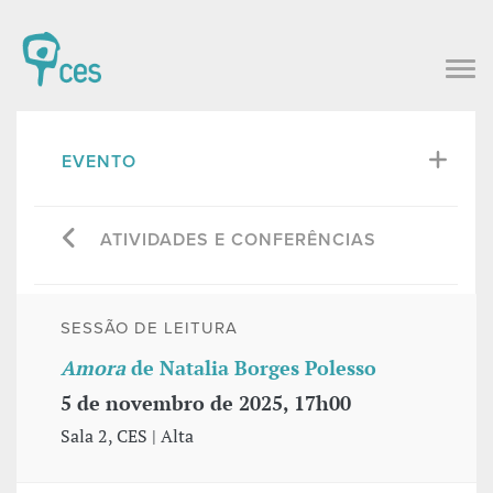
EVENTO
ATIVIDADES E CONFERÊNCIAS
SESSÃO DE LEITURA
Amora
de Natalia Borges Polesso
5 de novembro de 2025, 17h00
Sala 2, CES | Alta