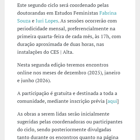
Este segundo ciclo será coordenado pelas
doutorandas em Estudos Feministas
Fabrina
Souza
e
Iuri Lopes
. As sessões ocorrerão com
periodicidade mensal, preferencialmente na
primeira quarta-feira de cada mês, às 17h, com
duração aproximada de duas horas, nas
instalações do CES | Alta.
Nesta segunda edição teremos encontros
online nos meses de dezembro (2025), janeiro
e junho (2026).
A participação é gratuita e destinada a toda a
comunidade, mediante inscrição prévia [
aqui
]
As obras a serem lidas serão inicialmente
sugeridas pelas coordenadoras ou participantes
do ciclo, sendo posteriormente divulgadas
tanto durante os encontros quanto na página