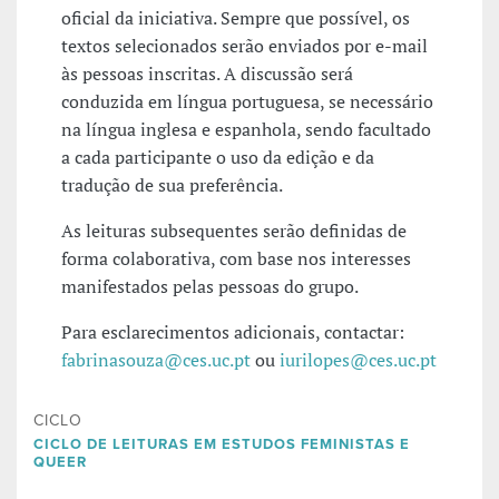
oficial da iniciativa. Sempre que possível, os
textos selecionados serão enviados por e-mail
às pessoas inscritas. A discussão será
conduzida em língua portuguesa, se necessário
na língua inglesa e espanhola, sendo facultado
a cada participante o uso da edição e da
tradução de sua preferência.
As leituras subsequentes serão definidas de
forma colaborativa, com base nos interesses
manifestados pelas pessoas do grupo.
Para esclarecimentos adicionais, contactar:
fabrinasouza@ces.uc.pt
ou
iurilopes@ces.uc.pt
CICLO
CICLO DE LEITURAS EM ESTUDOS FEMINISTAS E
QUEER