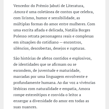
Vencedor do Prêmio Jabuti de Literatura,
Amora
é uma coletânea de contos que celebra,
com lirismo, humor e sensibilidade, as
múltiplas formas do amor entre mulheres. Com
uma escrita afiada e delicada, Natália Borges
Polesso retrata personagens reais e complexas
em situações do cotidiano — encontros,
silêncios, descobertas, desejos e rupturas.
São histórias de afetos contidos e explosivos,
de identidades que se afirmam ou se
escondem, de juventude e maturidade,
marcadas por uma linguagem envolvente e
profundamente humana. Ao dar voz a vivências
lésbicas com naturalidade e empatia, Amora
rompe estereótipos e convida o leitor a
enxergar a diversidade do amor em todas as
suas nuances.