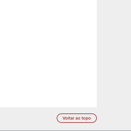
Voltar ao topo