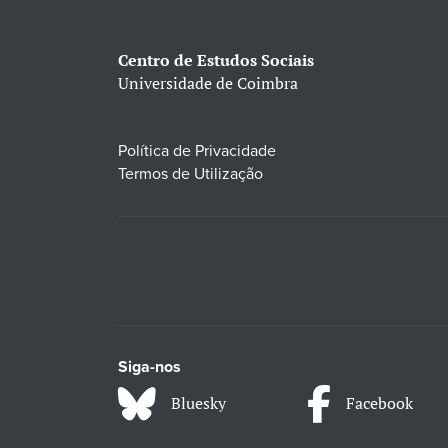
Centro de Estudos Sociais
Universidade de Coimbra
Política de Privacidade
Termos de Utilização
Siga-nos
Bluesky
Facebook