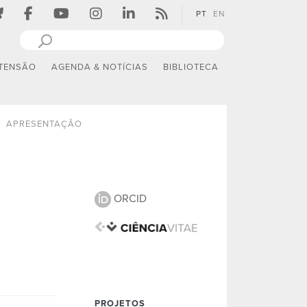
PT
EN
TENSÃO
AGENDA & NOTÍCIAS
BIBLIOTECA
APRESENTAÇÃO
ORCID
PROJETOS