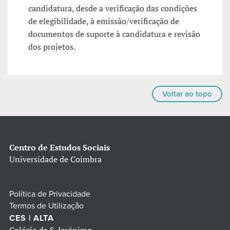
candidatura, desde a verificação das condições
de elegibilidade, à emissão/verificação de
documentos de suporte à candidatura e revisão
dos projetos.
Voltar ao topo
Centro de Estudos Sociais
Universidade de Coimbra
Política de Privacidade
Termos de Utilização
CES | ALTA