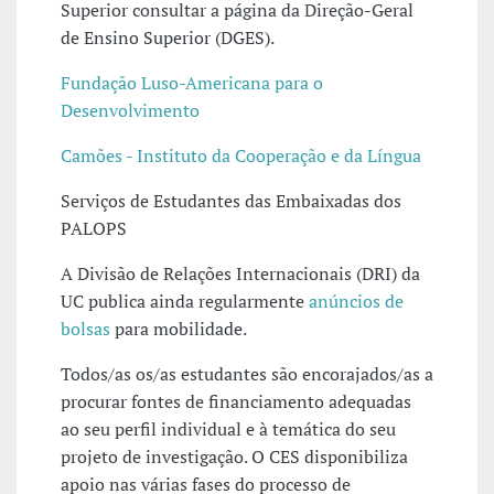
Superior consultar a página da Direção-Geral
de Ensino Superior (DGES).
Fundação Luso-Americana para o
Desenvolvimento
Camões - Instituto da Cooperação e da Língua
Serviços de Estudantes das Embaixadas dos
PALOPS
A Divisão de Relações Internacionais (DRI) da
UC publica ainda regularmente
anúncios de
bolsas
para mobilidade.
Todos/as os/as estudantes são encorajados/as a
procurar fontes de financiamento adequadas
ao seu perfil individual e à temática do seu
projeto de investigação. O CES disponibiliza
apoio nas várias fases do processo de