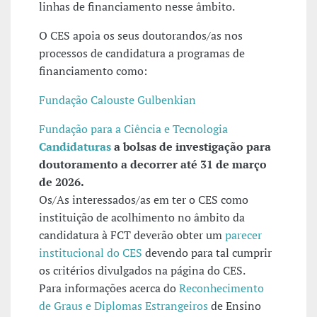
linhas de financiamento nesse âmbito.
O CES apoia os seus doutorandos/as nos
processos de candidatura a programas de
financiamento como:
Fundação Calouste Gulbenkian
Fundação para a Ciência e Tecnologia
Candidaturas
a bolsas de investigação para
doutoramento a decorrer até 31 de março
de 2026.
Os/As interessados/as em ter o CES como
instituição de acolhimento no âmbito da
candidatura à FCT deverão obter um
parecer
institucional do CES
devendo para tal cumprir
os critérios divulgados na página do CES.
Para informações acerca do
Reconhecimento
de Graus e Diplomas Estrangeiros
de Ensino