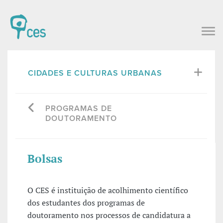
CIDADES E CULTURAS URBANAS
PROGRAMAS DE
DOUTORAMENTO
Bolsas
O CES é instituição de acolhimento científico
dos estudantes dos programas de
doutoramento nos processos de candidatura a