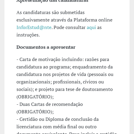
Apresentação das candidaturas
As candidaturas são submetidas
exclusivamente através da Plataforma online
InforEstud@nte
. Pode consultar
aqui
as
instruções.
Documentos a apresentar
- Carta de motivação incluindo: razões para
candidatura ao programa; enquadramento da
candidatura nos projetos de vida (pessoais ou
organizacionais; profissionais, cívicos ou
sociais); e projeto para tese de doutoramento
(OBRIGATÓRIO);
- Duas Cartas de recomendação
(OBRIGATÓRIO);
- Certidão ou Diploma de conclusão da
licenciatura com média final ou outro