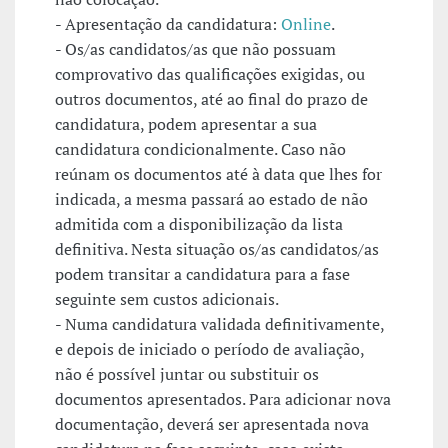
- Apresentação da candidatura:
Online
.
- Os/as candidatos/as que não possuam
comprovativo das qualificações exigidas, ou
outros documentos, até ao final do prazo de
candidatura, podem apresentar a sua
candidatura condicionalmente. Caso não
reúnam os documentos até à data que lhes for
indicada, a mesma passará ao estado de não
admitida com a disponibilização da lista
definitiva. Nesta situação os/as candidatos/as
podem transitar a candidatura para a fase
seguinte sem custos adicionais.
- Numa candidatura validada definitivamente,
e depois de iniciado o período de avaliação,
não é possível juntar ou substituir os
documentos apresentados. Para adicionar nova
documentação, deverá ser apresentada nova