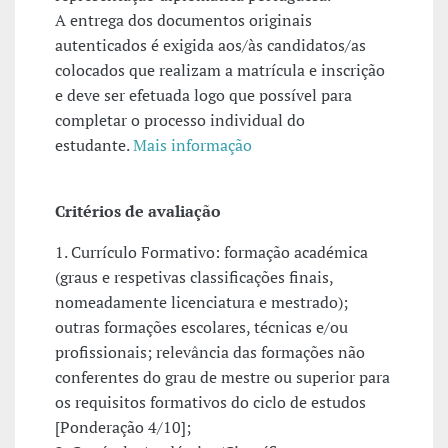
A entrega dos documentos originais
autenticados é exigida aos/às candidatos/as
colocados que realizam a matrícula e inscrição
e deve ser efetuada logo que possível para
completar o processo individual do
estudante.
Mais informação
Critérios de avaliação
1. Currículo Formativo: formação académica
(graus e respetivas classificações finais,
nomeadamente licenciatura e mestrado);
outras formações escolares, técnicas e/ou
profissionais; relevância das formações não
conferentes do grau de mestre ou superior para
os requisitos formativos do ciclo de estudos
[Ponderação 4/10];