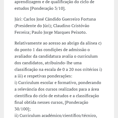
aprendizagem e de qualificação do ciclo de
estudos [Ponderação 3/10].
Júri: Carlos José Cândido Guerreiro Fortuna
(Presidente do Júri); Claudino Cristóvão
Ferreira; Paulo Jorge Marques Peixoto.
Relativamente ao acesso ao abrigo da alínea c)
do ponto 1 das condições de admissão o
avaliador da candidatura avalia o curriculum
dos candidatos, atribuindo-lhe uma
classificação na escala de 0 a 20 nos critérios i)
a iii) e respetivas ponderações:
i) Curriculum escolar e formativo, ponderando
a relevância dos cursos realizados para a área
científica do ciclo de estudos e a classificação
final obtida nesses cursos, [Ponderação
30/100];
ii) Curriculum académico/científico/técnico,