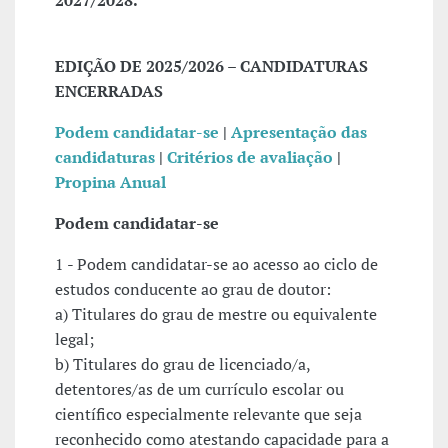
2027/2028.
EDIÇÃO DE 2025/2026 – CANDIDATURAS
ENCERRADAS
Podem candidatar-se
|
Apresentação das
candidaturas
|
Critérios de avaliação
|
Propina Anual
Podem candidatar-se
1 - Podem candidatar-se ao acesso ao ciclo de
estudos conducente ao grau de doutor:
a) Titulares do grau de mestre ou equivalente
legal;
b) Titulares do grau de licenciado/a,
detentores/as de um currículo escolar ou
científico especialmente relevante que seja
reconhecido como atestando capacidade para a