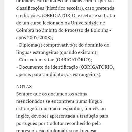
unidades curriculares efetuadas com respetivas
classificações (histórico escolar), caso pretenda
creditações. (OBRIGATÓRIO, exceto se se tratar
de um curso lecionado na Universidade de
Coimbra no âmbito do Processo de Bolonha -
após 2007/2008);
- Diploma(s) comprovativo(s) do domínio de
línguas estrangeiras (quando existam);
- Curriculum vitae (OBRIGATÓRIO);
- Documento de identificação (OBRIGATÓRIO,
apenas para candidatos/as estrangeiros).
NOTAS
Sempre que os documentos acima
mencionados se encontrem numa língua
estrangeira que não o espanhol, francês ou
inglês, deve ser apresentada a tradução para
português por tradutor reconhecido pela
representação diplomática portuguesa.