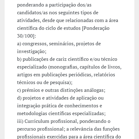
ponderando a participação dos/as
candidatos/as nos seguintes tipos de
atividades, desde que relacionadas com a área
científica do ciclo de estudos [Ponderação
30/100]:
a) congressos, seminários, projetos de
investigação;
b) publicações de cariz científico e/ou técnico
especializado (monografias, capítulos de livros,
artigos em publicações periódicas, relatórios
técnicos ou de pesquisa);
c) prémios e outras distinções análogas;
d) projetos e atividades de aplicação ou
integração prática de conhecimentos e
metodologias científicas especializadas;
iii) Curriculum profissional, ponderando o
percurso profissional; a relevância das funções
profissionais exercidas para a área científica do