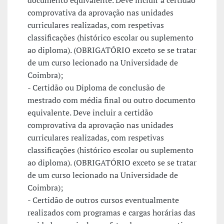
documento equivalente. Deve incluir a certidão
comprovativa da aprovação nas unidades
curriculares realizadas, com respetivas
classificações (histórico escolar ou suplemento
ao diploma). (OBRIGATÓRIO exceto se se tratar
de um curso lecionado na Universidade de
Coimbra);
- Certidão ou Diploma de conclusão de
mestrado com média final ou outro documento
equivalente. Deve incluir a certidão
comprovativa da aprovação nas unidades
curriculares realizadas, com respetivas
classificações (histórico escolar ou suplemento
ao diploma). (OBRIGATÓRIO exceto se se tratar
de um curso lecionado na Universidade de
Coimbra);
- Certidão de outros cursos eventualmente
realizados com programas e cargas horárias das