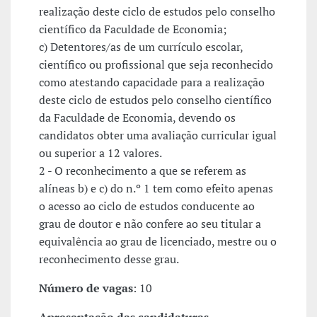
realização deste ciclo de estudos pelo conselho
científico da Faculdade de Economia;
c) Detentores/as de um currículo escolar,
científico ou profissional que seja reconhecido
como atestando capacidade para a realização
deste ciclo de estudos pelo conselho científico
da Faculdade de Economia, devendo os
candidatos obter uma avaliação curricular igual
ou superior a 12 valores.
2 - O reconhecimento a que se referem as
alíneas b) e c) do n.º 1 tem como efeito apenas
o acesso ao ciclo de estudos conducente ao
grau de doutor e não confere ao seu titular a
equivalência ao grau de licenciado, mestre ou o
reconhecimento desse grau.
Número de vagas
: 10