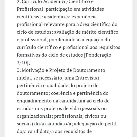
2. Currículo Académico/Científico e
Profissional: participação em atividades
científicas e académicas; experiência
profissional relevante para a área científica do
ciclo de estudos; avaliação de mérito científico
e profissional, ponderando a adequação do
currículo científico e profissional aos requisitos
formativos do ciclo de estudos [Ponderação
3/10];
3. Motivação e Projeto de Doutoramento
(inclui, se necessário, uma Entrevista):
pertinência e qualidade do projeto de
doutoramento; coerência e pertinência do
enquadramento da candidatura ao ciclo de
estudos nos projetos de vida (pessoais ou
organizacionais; profissionais, cívicos ou
sociais) do/a candidato/a; adequação do perfil
do/a candidato/a aos requisitos de