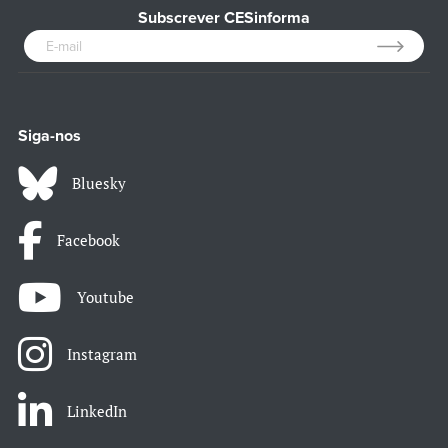
Subscrever CESinforma
Siga-nos
Bluesky
Facebook
Youtube
Instagram
LinkedIn