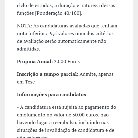
ciclo de estudos; a duração e natureza dessas
funções [Ponderação 40/100].
NOTA: As candidaturas avaliadas que tenham
nota inferior a 9,5 valores num dos critérios
de avaliação serão automaticamente não
admitidas.
Propina Anual:
2.000 Euros
Inscrição a tempo parcial:
Admite, apenas
em Tese
Informações para candidatos
- A candidatura está sujeita ao pagamento do
emolumento no valor de 50.00 euros, não
havendo lugar a reembolso, incluindo nas
situações de invalidação de candidatura e de
não colocação.