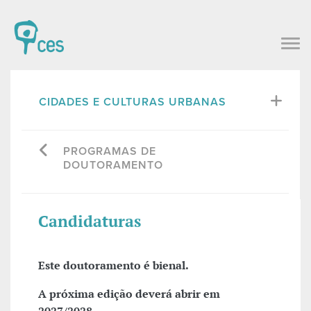
CIDADES E CULTURAS URBANAS
PROGRAMAS DE
DOUTORAMENTO
Candidaturas
Este doutoramento é bienal.
A próxima edição deverá abrir em