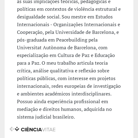
às suas implicações teóricas, pedagógicas e
políticas em contextos de violência estrutural e
desigualdade social. Sou mestre em Estudos
Internacionais - Organizações Internacionais e
Cooperação, pela Universidade de Barcelona, e
pós-graduada em Peacebuilding pela
Universitat Autònoma de Barcelona, com
especialização em Cultura de Paz e Educação
para a Paz. O meu trabalho articula teoria
crítica, análise qualitativa e reflexão sobre
políticas públicas, com interesse em projetos
internacionais, redes europeias de investigação
e ambientes académicos interdisciplinares.
Possuo ainda experiência profissional em
mediação e direitos humanos, adquirida no
sistema judicial brasileiro.