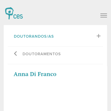
DOUTORANDOS/AS
DOUTORAMENTOS
Anna Di Franco