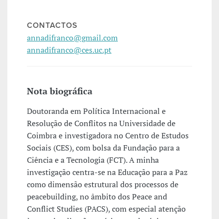
CONTACTOS
annadifranco@gmail.com
annadifranco@ces.uc.pt
Nota biográfica
Doutoranda em Política Internacional e
Resolução de Conflitos na Universidade de
Coimbra e investigadora no Centro de Estudos
Sociais (CES), com bolsa da Fundação para a
Ciência e a Tecnologia (FCT). A minha
investigação centra-se na Educação para a Paz
como dimensão estrutural dos processos de
peacebuilding, no âmbito dos Peace and
Conflict Studies (PACS), com especial atenção