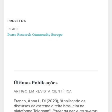
PROJETOS
PEACE
Peace Research Community Europe
Últimas Publicações
ARTIGO EM REVISTA CIENTÍFICA
Franco, Anna L. Di (2023), "Analisando os
discursos da extrema direita brasileira na
plataforma Telegram",
Poder na paz e na guerra: