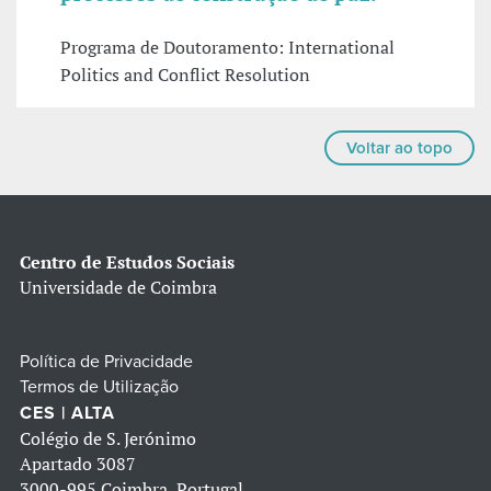
Programa de Doutoramento: International
Politics and Conflict Resolution
Voltar ao topo
Centro de Estudos Sociais
Universidade de Coimbra
Política de Privacidade
Termos de Utilização
CES | ALTA
Colégio de S. Jerónimo
Apartado 3087
3000-995 Coimbra, Portugal