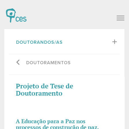
DOUTORANDOS/AS
DOUTORAMENTOS
Projeto de Tese de
Doutoramento
A Educação para a Paz nos
processos de construção de paz.