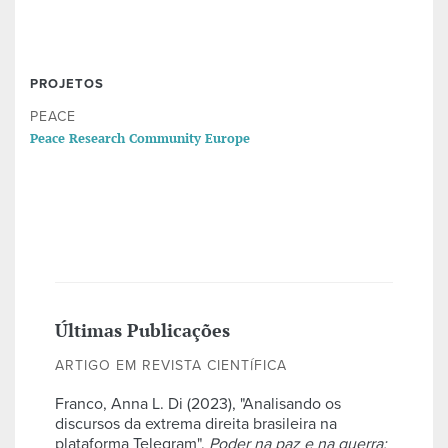
PROJETOS
PEACE
Peace Research Community Europe
Últimas Publicações
ARTIGO EM REVISTA CIENTÍFICA
Franco, Anna L. Di (2023), "Analisando os
discursos da extrema direita brasileira na
plataforma Telegram",
Poder na paz e na guerra: