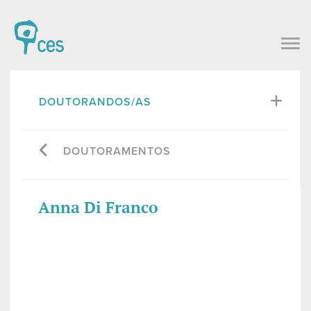
DOUTORANDOS/AS
DOUTORAMENTOS
Anna Di Franco