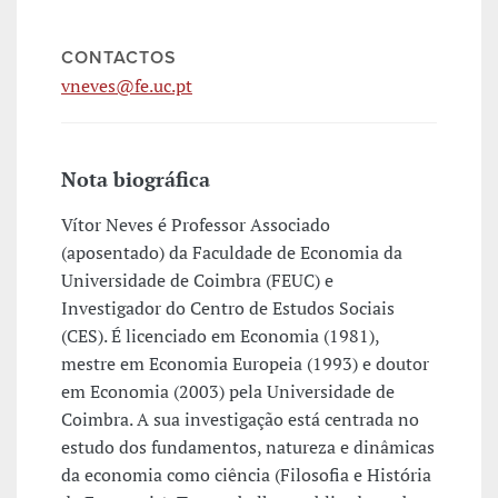
CONTACTOS
vneves@fe.uc.pt
Nota biográfica
Vítor Neves é Professor Associado
(aposentado) da Faculdade de Economia da
Universidade de Coimbra (FEUC) e
Investigador do Centro de Estudos Sociais
(CES). É licenciado em Economia (1981),
mestre em Economia Europeia (1993) e doutor
em Economia (2003) pela Universidade de
Coimbra. A sua investigação está centrada no
estudo dos fundamentos, natureza e dinâmicas
da economia como ciência (Filosofia e História