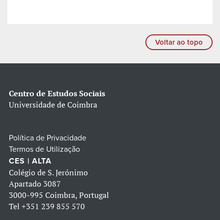
Voltar ao topo
Centro de Estudos Sociais
Universidade de Coimbra
Política de Privacidade
Termos de Utilização
CES | ALTA
Colégio de S. Jerónimo
Apartado 3087
3000-995 Coimbra, Portugal
Tel
+351 239 855 570