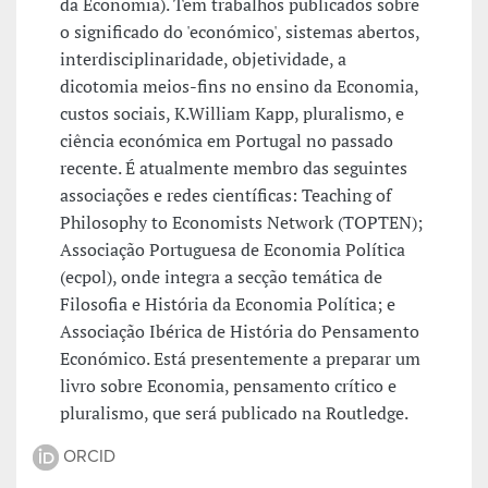
da Economia). Tem trabalhos publicados sobre
o significado do 'económico', sistemas abertos,
interdisciplinaridade, objetividade, a
dicotomia meios-fins no ensino da Economia,
custos sociais, K.William Kapp, pluralismo, e
ciência económica em Portugal no passado
recente. É atualmente membro das seguintes
associações e redes científicas: Teaching of
Philosophy to Economists Network (TOPTEN);
Associação Portuguesa de Economia Política
(ecpol), onde integra a secção temática de
Filosofia e História da Economia Política; e
Associação Ibérica de História do Pensamento
Económico. Está presentemente a preparar um
livro sobre Economia, pensamento crítico e
pluralismo, que será publicado na Routledge.
ORCID