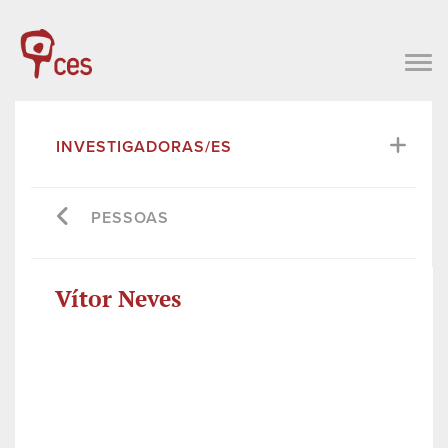
INVESTIGADORAS/ES
PESSOAS
Vítor Neves