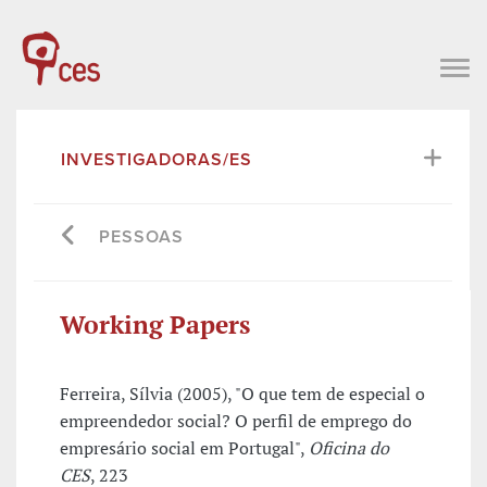
INVESTIGADORAS/ES
PESSOAS
Working Papers
Ferreira, Sílvia (2005), "O que tem de especial o
empreendedor social? O perfil de emprego do
empresário social em Portugal",
Oficina do
CES
, 223