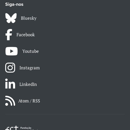
Siga-nos
Bluesky
Facebook
Youtube
Instagram
LinkedIn
Atom / RSS