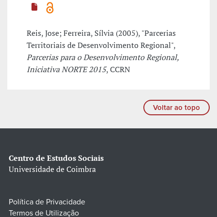
Reis, Jose; Ferreira, Sílvia (2005), "Parcerias
Territoriais de Desenvolvimento Regional",
Parcerias para o Desenvolvimento Regional,
Iniciativa NORTE 2015
, CCRN
Voltar ao topo
Centro de Estudos Sociais
Universidade de Coimbra
Política de Privacidade
Termos de Utilização