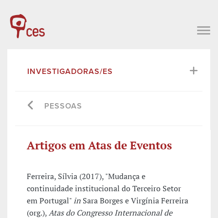
INVESTIGADORAS/ES
PESSOAS
Artigos em Atas de Eventos
Ferreira, Sílvia (2017), "Mudança e
continuidade institucional do Terceiro Setor
em Portugal"
in
Sara Borges e Virgínia Ferreira
(org.),
Atas do Congresso Internacional de