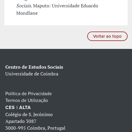
Sociais
. Maputo: Universidade Eduardo
Mondlane
Voltar ao topo
Centro de Estudos Sociais
Universidade de Coimbra
Política de Privacidade
Termos de Utilização
CES | ALTA
Colégio de S. Jerónimo
Apartado 3087
3000-995 Coimbra, Portugal