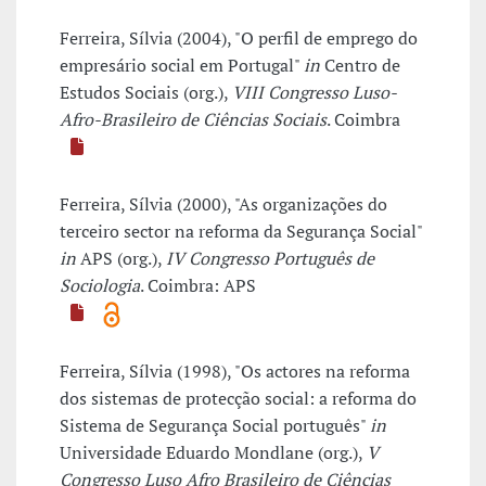
Ferreira, Sílvia (2004), "O perfil de emprego do
empresário social em Portugal"
in
Centro de
Estudos Sociais (org.),
VIII Congresso Luso-
Afro-Brasileiro de Ciências Sociais
. Coimbra
Ferreira, Sílvia (2000), "As organizações do
terceiro sector na reforma da Segurança Social"
in
APS (org.),
IV Congresso Português de
Sociologia
. Coimbra: APS
Ferreira, Sílvia (1998), "Os actores na reforma
dos sistemas de protecção social: a reforma do
Sistema de Segurança Social português"
in
Universidade Eduardo Mondlane (org.),
V
Congresso Luso Afro Brasileiro de Ciências