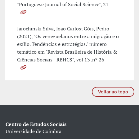
"Portuguese Journal of Social Science", 21
Jarochinski Silva, João Carlos; Góis, Pedro
(2021), "Os venezuelanos entre a migração e o
exílio. Tendências e estratégias." número
temático em "Revista Brasileira de História &
Ciências Sociais - RBHCS", vol 13 .nº 26
Voltar ao topo
Centro de Estudos Sociais
Universidade de Coimbra