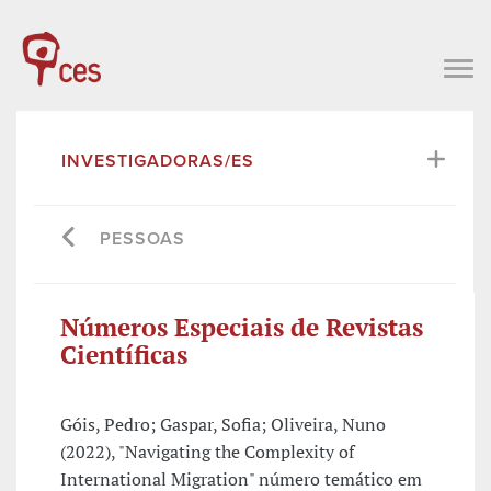
INVESTIGADORAS/ES
PESSOAS
Números Especiais de Revistas
Científicas
Góis, Pedro; Gaspar, Sofia; Oliveira, Nuno
(2022), "Navigating the Complexity of
International Migration" número temático em