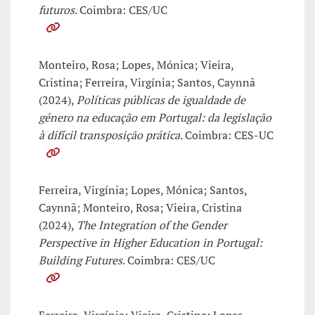
futuros
. Coimbra: CES/UC
Monteiro, Rosa; Lopes, Mónica; Vieira,
Cristina; Ferreira, Virgínia; Santos, Caynnã
(2024),
Políticas públicas de igualdade de
género na educação em Portugal: da legislação
à difícil transposição prática
. Coimbra: CES-UC
Ferreira, Virgínia; Lopes, Mónica; Santos,
Caynnã; Monteiro, Rosa; Vieira, Cristina
(2024),
The Integration of the Gender
Perspective in Higher Education in Portugal:
Building Futures
. Coimbra: CES/UC