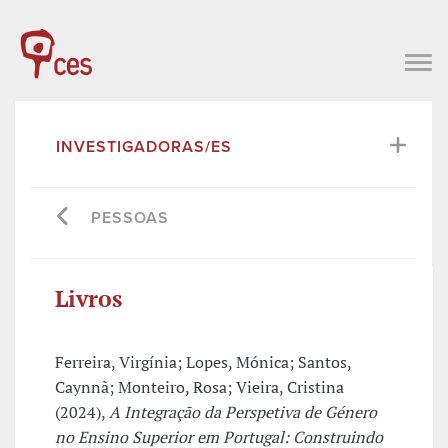
INVESTIGADORAS/ES
PESSOAS
Livros
Ferreira, Virgínia; Lopes, Mónica; Santos,
Caynnã; Monteiro, Rosa; Vieira, Cristina
(2024),
A Integração da Perspetiva de Género
no Ensino Superior em Portugal: Construindo