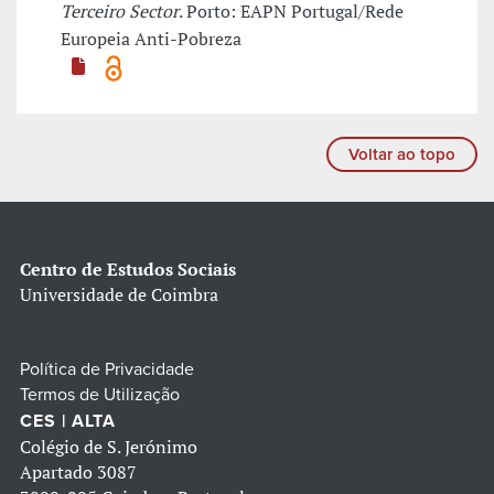
Terceiro Sector
. Porto: EAPN Portugal/Rede
Europeia Anti-Pobreza
Voltar ao topo
Centro de Estudos Sociais
Universidade de Coimbra
Política de Privacidade
Termos de Utilização
CES | ALTA
Colégio de S. Jerónimo
Apartado 3087