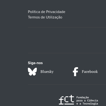
Política de Privacidade
Termos de Utilização
Siga-nos
Bluesky
Facebook