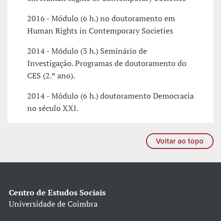
2016 - Módulo (6 h.) no doutoramento em
Human Rights in Contemporary Societies
2014 - Módulo (3 h.) Seminário de
Investigação. Programas de doutoramento do
CES (2.º ano).
2014 - Módulo (6 h.) doutoramento Democracia
no século XXI.
Voltar ao topo
Centro de Estudos Sociais
Universidade de Coimbra