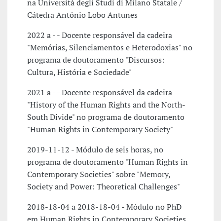
na Università degli Studi di Milano Statale /
Cátedra António Lobo Antunes
2022 a - - Docente responsável da cadeira
"Memórias, Silenciamentos e Heterodoxias" no
programa de doutoramento "Discursos:
Cultura, História e Sociedade"
2021 a - - Docente responsável da cadeira
"History of the Human Rights and the North-
South Divide" no programa de doutoramento
"Human Rights in Contemporary Society"
2019-11-12 - Módulo de seis horas, no
programa de doutoramento "Human Rights in
Contemporary Societies" sobre "Memory,
Society and Power: Theoretical Challenges"
2018-18-04 a 2018-18-04 - Módulo no PhD
em Human Rights in Contemporary Societies