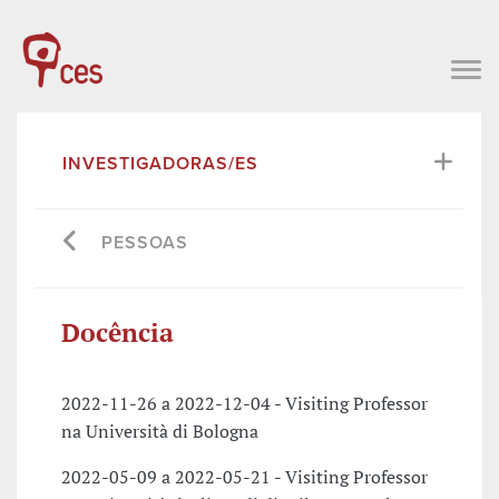
INVESTIGADORAS/ES
PESSOAS
Docência
2022-11-26 a 2022-12-04 - Visiting Professor
na Università di Bologna
2022-05-09 a 2022-05-21 - Visiting Professor