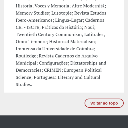
Historia, Voces y Memoria; Altre Modernità;
Memory Studies; Lusotopie; Revista Estudos
Ibero-Americanos; Língua-Lugar; Cadernos
CEI - ISCTE; Práticas da História; Naui;
Twentieth Century Communism; Latitudes;
Omni Tempore; Historical Materialism;
Imprensa da Universidade de Coimbra;
Routledge; Revista Cadernos do Arquivo
Municipal; Configurações; Dictatorships and
Democracies; CRIMEN; European Political
Science; Portuguesa Literary and Cultural
Studies.
Voltar ao topo