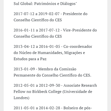
Sul Global: Patrimónios e Diálogos"
2017-07-12 a 2019-02-07 - Presidente do
Conselho Científico do CES
2016-01-11 a 2017-07-12 - Vice-Presidente do
Conselho Científico do CES
2013-04-12 a 2016-01-05 - Co-coordenador
do Núcleo de Humanidades, Migrações e
Estudos para a Paz
2013-01-09 - Membro da Comissão
Permanente do Conselho Científico do CES.
2012-05-01 a 2012-09-30 - Associate Research
Fellow no Birkbeck College (Universidade de
Londres)
2011-05-01 a 2014-02-28 - Bolseiro de pós-