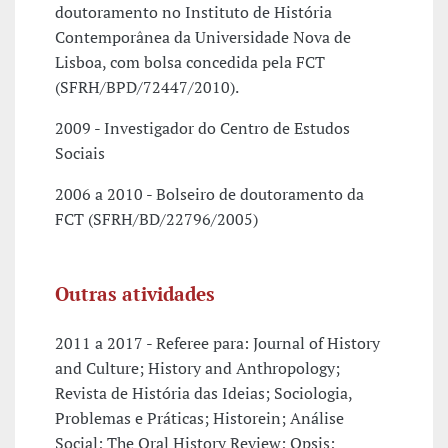
doutoramento no Instituto de História
Contemporânea da Universidade Nova de
Lisboa, com bolsa concedida pela FCT
(SFRH/BPD/72447/2010).
2009 - Investigador do Centro de Estudos
Sociais
2006 a 2010 - Bolseiro de doutoramento da
FCT (SFRH/BD/22796/2005)
Outras atividades
2011 a 2017 - Referee para: Journal of History
and Culture; History and Anthropology;
Revista de História das Ideias; Sociologia,
Problemas e Práticas; Historein; Análise
Social; The Oral History Review; Opsis;