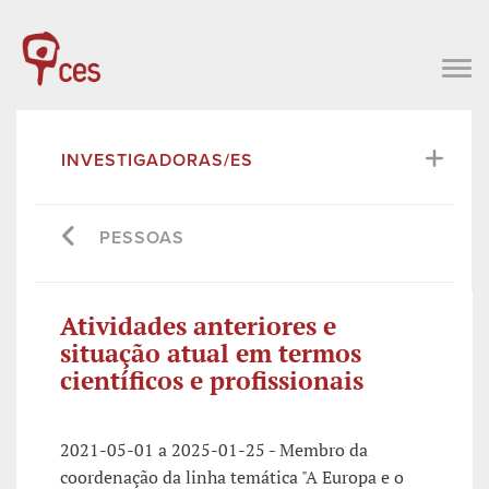
INVESTIGADORAS/ES
PESSOAS
Atividades anteriores e
situação atual em termos
científicos e profissionais
2021-05-01 a 2025-01-25 - Membro da
coordenação da linha temática "A Europa e o