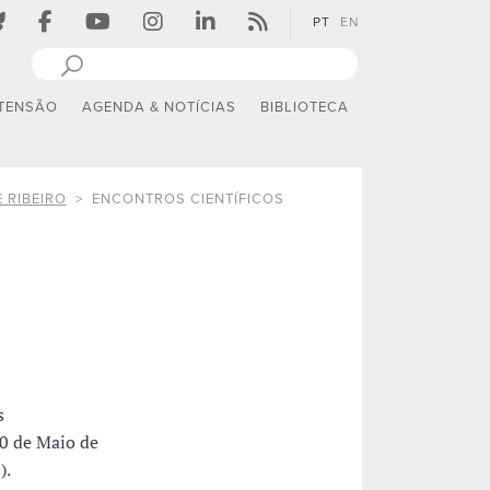
PT
EN
TENSÃO
AGENDA & NOTÍCIAS
BIBLIOTECA
 RIBEIRO
ENCONTROS CIENTÍFICOS
s
20 de Maio de
).