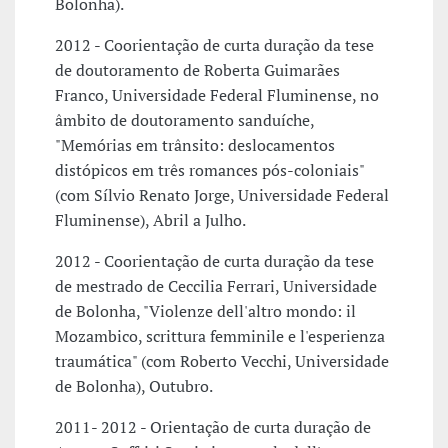
Bolonha).
2012 - Coorientação de curta duração da tese
de doutoramento de Roberta Guimarães
Franco, Universidade Federal Fluminense, no
âmbito de doutoramento sanduíche,
"Memórias em trânsito: deslocamentos
distópicos em três romances pós-coloniais"
(com Sílvio Renato Jorge, Universidade Federal
Fluminense), Abril a Julho.
2012 - Coorientação de curta duração da tese
de mestrado de Ceccilia Ferrari, Universidade
de Bolonha, "Violenze dell'altro mondo: il
Mozambico, scrittura femminile e l'esperienza
traumática" (com Roberto Vecchi, Universidade
de Bolonha), Outubro.
2011- 2012 - Orientação de curta duração de