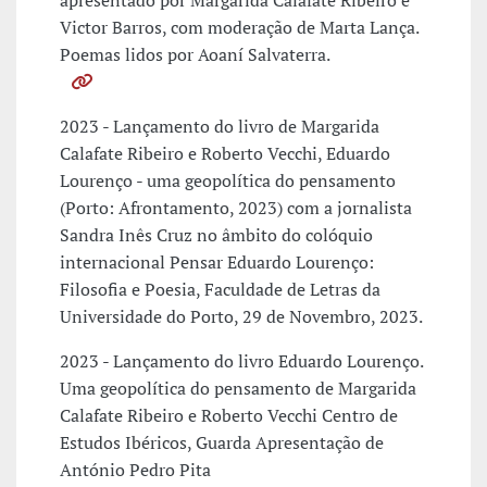
apresentado por Margarida Calafate Ribeiro e
Victor Barros, com moderação de Marta Lança.
Poemas lidos por Aoaní Salvaterra.
2023 - Lançamento do livro de Margarida
Calafate Ribeiro e Roberto Vecchi, Eduardo
Lourenço - uma geopolítica do pensamento
(Porto: Afrontamento, 2023) com a jornalista
Sandra Inês Cruz no âmbito do colóquio
internacional Pensar Eduardo Lourenço:
Filosofia e Poesia, Faculdade de Letras da
Universidade do Porto, 29 de Novembro, 2023.
2023 - Lançamento do livro Eduardo Lourenço.
Uma geopolítica do pensamento de Margarida
Calafate Ribeiro e Roberto Vecchi Centro de
Estudos Ibéricos, Guarda Apresentação de
António Pedro Pita