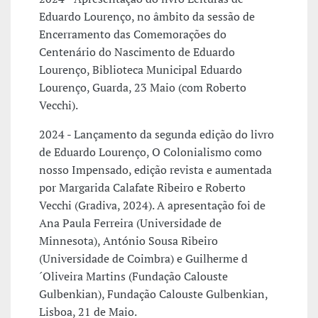
Eduardo Lourenço, no âmbito da sessão de
Encerramento das Comemorações do
Centenário do Nascimento de Eduardo
Lourenço, Biblioteca Municipal Eduardo
Lourenço, Guarda, 23 Maio (com Roberto
Vecchi).
2024 - Lançamento da segunda edição do livro
de Eduardo Lourenço, O Colonialismo como
nosso Impensado, edição revista e aumentada
por Margarida Calafate Ribeiro e Roberto
Vecchi (Gradiva, 2024). A apresentação foi de
Ana Paula Ferreira (Universidade de
Minnesota), António Sousa Ribeiro
(Universidade de Coimbra) e Guilherme d
´Oliveira Martins (Fundação Calouste
Gulbenkian), Fundação Calouste Gulbenkian,
Lisboa, 21 de Maio.