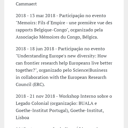
Cammaert
2018 - 13 mar 2018 - Participação no evento
"Memoirs: Fils d´Empire - une première vue des
rapports Belgique-Congo", organizado pela
Associação Mémoires du Congo, Bélgica.
2018 - 18 jun 2018 - Participação no evento
"Understanding Europe's new diversity: How
can frontier research help Europeans live better
together?", organizado pelo Science|Business
in collaboration with the European Research
Council (ERC).
2018 - 21 nov 2018 - Workshop Interno sobre o
Legado Colonial (organização: BUALA e
Goethe-Institut Portugal), Goethe-Institut,
Lisboa