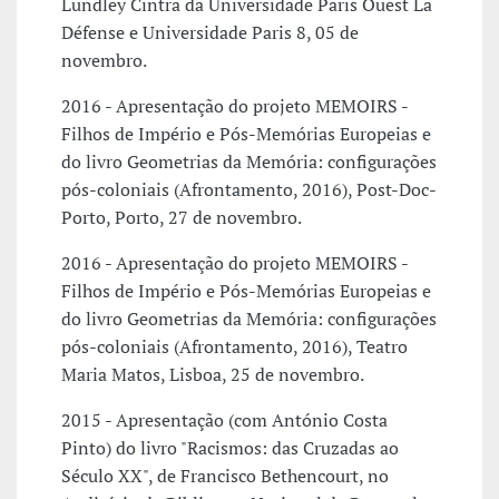
Lundley Cintra da Universidade Paris Ouest La
Défense e Universidade Paris 8, 05 de
novembro.
2016 - Apresentação do projeto MEMOIRS -
Filhos de Império e Pós-Memórias Europeias e
do livro Geometrias da Memória: configurações
pós-coloniais (Afrontamento, 2016), Post-Doc-
Porto, Porto, 27 de novembro.
2016 - Apresentação do projeto MEMOIRS -
Filhos de Império e Pós-Memórias Europeias e
do livro Geometrias da Memória: configurações
pós-coloniais (Afrontamento, 2016), Teatro
Maria Matos, Lisboa, 25 de novembro.
2015 - Apresentação (com António Costa
Pinto) do livro "Racismos: das Cruzadas ao
Século XX", de Francisco Bethencourt, no