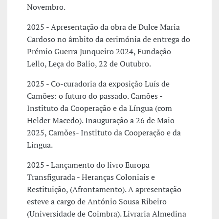
Novembro.
2025 - Apresentação da obra de Dulce Maria
Cardoso no âmbito da cerimónia de entrega do
Prémio Guerra Junqueiro 2024, Fundação
Lello, Leça do Balio, 22 de Outubro.
2025 - Co-curadoria da exposição Luís de
Camões: o futuro do passado. Camões -
Instituto da Cooperação e da Língua (com
Helder Macedo). Inauguração a 26 de Maio
2025, Camões- Instituto da Cooperação e da
Língua.
2025 - Lançamento do livro Europa
Transfigurada - Heranças Coloniais e
Restituição, (Afrontamento). A apresentação
esteve a cargo de António Sousa Ribeiro
(Universidade de Coimbra). Livraria Almedina