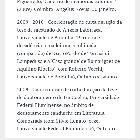
Figueiredo, 'Caderno de memórias coloniais'
(2009), Coimbra: Angelus Novus, 30 Janeiro.
2009 - 2010 - Coorientação de curta duração da
tese de mestrado de Angela Latorraca,
Universidade de Bolonha, "Periferia e
decadência: uma leitura combinada
(comparada) de 'GattoPardo' de Tomasi di
Lampedusa e a 'Casa grande' de Romarigaes de
Aquilino Ribeiro" (com Roberto Vecchi,
Universidade de Bolonha), Outubro a Janeiro.
2009 - Coorientação de curta duração da tese
de doutoramento de Isa Coelho, Universidade
Federal Fluminense, no âmbito de
doutoramento sanduíche em Literatura
Comparada (com Sílvio Renato Jorge,
Universidade Federal Fluminense), Outubro.