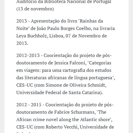
Auditório da Biblioteca Nacional de Portugal
(13 de novembro)
2013 - Apresentação do livro "Rainhas da
Noite" de João Paulo Borges Coelho, na livraria
Leya Buchholz, Lisboa, 07 de Novembro de
2013.
2012-2013 - Coorientação do projeto de pós-
doutoramento de Jessica Falconi, "Categorias
em viagem: para uma cartografia dos estudos
das literaturas africanas de língua portuguesa",
CES-UC (com Simone de Oliveira Schmidt,
Universidade Federal de Santa Catarina).
2012 - 2015 - Coorientação do projeto de pós-
doutoramento de Fabrice Schurmans, "The
African crime novel along the Atlantic shore",
CES-UC (com Roberto Vecchi, Universidade de