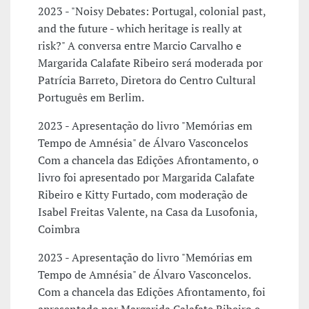
2023 - "Noisy Debates: Portugal, colonial past,
and the future - which heritage is really at
risk?" A conversa entre Marcio Carvalho e
Margarida Calafate Ribeiro será moderada por
Patrícia Barreto, Diretora do Centro Cultural
Português em Berlim.
2023 - Apresentação do livro "Memórias em
Tempo de Amnésia" de Álvaro Vasconcelos
Com a chancela das Edições Afrontamento, o
livro foi apresentado por Margarida Calafate
Ribeiro e Kitty Furtado, com moderação de
Isabel Freitas Valente, na Casa da Lusofonia,
Coimbra
2023 - Apresentação do livro "Memórias em
Tempo de Amnésia" de Álvaro Vasconcelos.
Com a chancela das Edições Afrontamento, foi