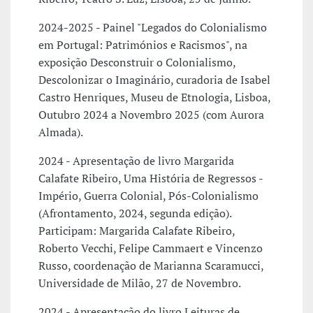
2024-2025 - Painel "Legados do Colonialismo
em Portugal: Patrimónios e Racismos", na
exposição Desconstruir o Colonialismo,
Descolonizar o Imaginário, curadoria de Isabel
Castro Henriques, Museu de Etnologia, Lisboa,
Outubro 2024 a Novembro 2025 (com Aurora
Almada).
2024 - Apresentação de livro Margarida
Calafate Ribeiro, Uma História de Regressos -
Império, Guerra Colonial, Pós-Colonialismo
(Afrontamento, 2024, segunda edição).
Participam: Margarida Calafate Ribeiro,
Roberto Vecchi, Felipe Cammaert e Vincenzo
Russo, coordenação de Marianna Scaramucci,
Universidade de Milão, 27 de Novembro.
2024 - Apresentação do livro Leituras de