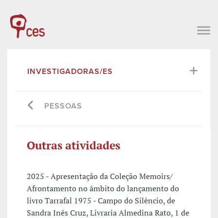
INVESTIGADORAS/ES
PESSOAS
Outras atividades
2025 - Apresentação da Coleção Memoirs/
Afrontamento no âmbito do lançamento do
livro Tarrafal 1975 - Campo do Silêncio, de
Sandra Inês Cruz, Livraria Almedina Rato, 1 de