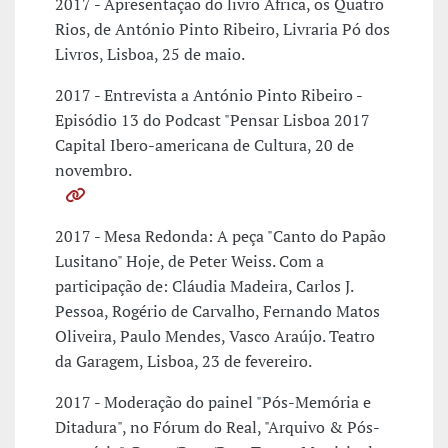
2017 - Apresentação do livro África, os Quatro
Rios, de António Pinto Ribeiro, Livraria Pó dos
Livros, Lisboa, 25 de maio.
2017 - Entrevista a António Pinto Ribeiro -
Episódio 13 do Podcast "Pensar Lisboa 2017
Capital Ibero-americana de Cultura, 20 de
novembro.
2017 - Mesa Redonda: A peça "Canto do Papão
Lusitano" Hoje, de Peter Weiss. Com a
participação de: Cláudia Madeira, Carlos J.
Pessoa, Rogério de Carvalho, Fernando Matos
Oliveira, Paulo Mendes, Vasco Araújo. Teatro
da Garagem, Lisboa, 23 de fevereiro.
2017 - Moderação do painel "Pós-Memória e
Ditadura", no Fórum do Real, "Arquivo & Pós-