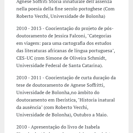
Agnese Soffriti Storia innaturale dell'assenza
nella poesia della fine secolo portoghese (Com
Roberto Vecchi, Universidade de Bolonha)
2010 - 2013 - Coorientação do projeto de pós-
doutoramento de Jessica Falconi, "Categorias
em viagem: para uma cartografia dos estudos
das literaturas africanas de língua portuguesa",
CES-UC (com Simone de Oliveira Schmidt,
Universidade Federal de Santa Catarina).
2010 - 2011 - Coorientação de curta duração da
tese de doutoramento de Agnese Soffritti,
Universidade de Bolonha,no âmbito do
doutoramento em Iberística, "Historia inatural
da ausência" (com Roberto Vecchi,
Universidade de Bolonha), Outubro a Maio.
2010 - Apresentação do livro de Isabela