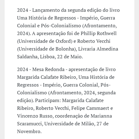
2024 - Lançamento da segunda edição do livro
Uma História de Regressos - Império, Guerra
Colonial e Pós-Colonialismo (Afrontamento,
2024). A apresentação foi de Phillip Rothwell
(Universidade de Oxford) e Roberto Vecchi
(Universidade de Bolonha), Livraria Almedina
Saldanha, Lisboa, 22 de Maio.
2024 - Mesa Redonda - apresentação de livro
Margarida Calafate Ribeiro, Uma História de
Regressos - Império, Guerra Colonial, Pós-
Colonialismo (Afrontamento, 2024, segunda
edição). Participam: Margarida Calafate
Ribeiro, Roberto Vecchi, Felipe Cammaert e
Vincenzo Russo, coordenação de Marianna
Scaramucci, Universidade de Milão, 27 de
Novembro.