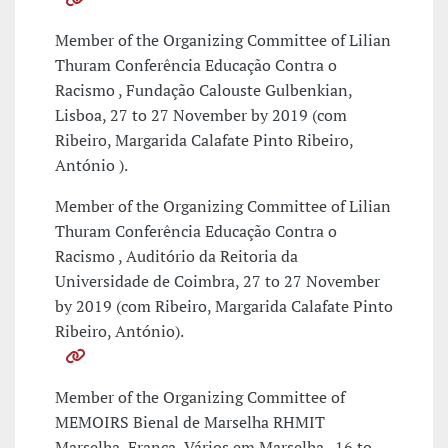
Member of the Organizing Committee of Lilian
Thuram Conferência Educação Contra o
Racismo , Fundação Calouste Gulbenkian,
Lisboa, 27 to 27 November by 2019 (com
Ribeiro, Margarida Calafate Pinto Ribeiro,
António ).
Member of the Organizing Committee of Lilian
Thuram Conferência Educação Contra o
Racismo , Auditório da Reitoria da
Universidade de Coimbra, 27 to 27 November
by 2019 (com Ribeiro, Margarida Calafate Pinto
Ribeiro, António).
Member of the Organizing Committee of
MEMOIRS Bienal de Marselha RHMIT
Marselha, França, Vários em Marselha , 16 to