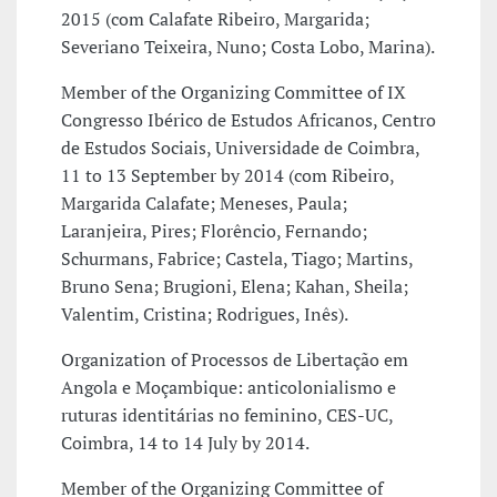
2015 (com Calafate Ribeiro, Margarida;
Severiano Teixeira, Nuno; Costa Lobo, Marina).
Member of the Organizing Committee of IX
Congresso Ibérico de Estudos Africanos, Centro
de Estudos Sociais, Universidade de Coimbra,
11 to 13 September by 2014 (com Ribeiro,
Margarida Calafate; Meneses, Paula;
Laranjeira, Pires; Florêncio, Fernando;
Schurmans, Fabrice; Castela, Tiago; Martins,
Bruno Sena; Brugioni, Elena; Kahan, Sheila;
Valentim, Cristina; Rodrigues, Inês).
Organization of Processos de Libertação em
Angola e Moçambique: anticolonialismo e
ruturas identitárias no feminino, CES-UC,
Coimbra, 14 to 14 July by 2014.
Member of the Organizing Committee of