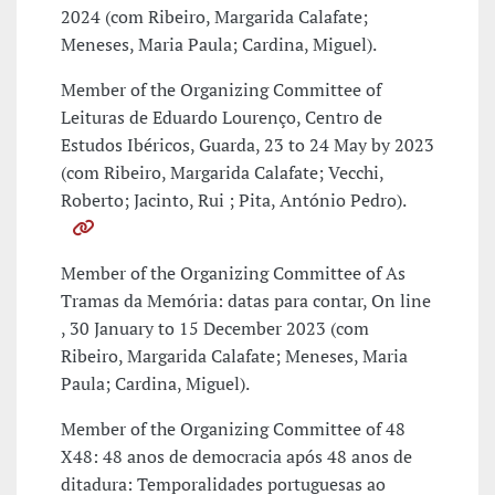
2024 (com Ribeiro, Margarida Calafate;
Meneses, Maria Paula; Cardina, Miguel).
Member of the Organizing Committee of
Leituras de Eduardo Lourenço, Centro de
Estudos Ibéricos, Guarda, 23 to 24 May by 2023
(com Ribeiro, Margarida Calafate; Vecchi,
Roberto; Jacinto, Rui ; Pita, António Pedro).
Member of the Organizing Committee of As
Tramas da Memória: datas para contar, On line
, 30 January to 15 December 2023 (com
Ribeiro, Margarida Calafate; Meneses, Maria
Paula; Cardina, Miguel).
Member of the Organizing Committee of 48
X48: 48 anos de democracia após 48 anos de
ditadura: Temporalidades portuguesas ao