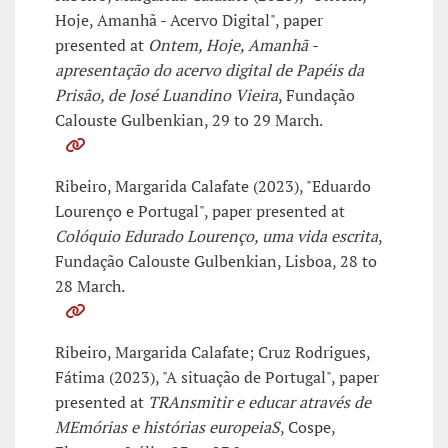
Hoje, Amanhã - Acervo Digital", paper
presented at
Ontem, Hoje, Amanhã -
apresentação do acervo digital de Papéis da
Prisão, de José Luandino Vieira
, Fundação
Calouste Gulbenkian, 29 to 29 March.
Ribeiro, Margarida Calafate (2023), "Eduardo
Lourenço e Portugal", paper presented at
Colóquio Edurado Lourenço, uma vida escrita
,
Fundação Calouste Gulbenkian, Lisboa, 28 to
28 March.
Ribeiro, Margarida Calafate; Cruz Rodrigues,
Fátima (2023), "A situação de Portugal", paper
presented at
TRAnsmitir e educar através de
MEmórias e histórias europeiaS
, Cospe,