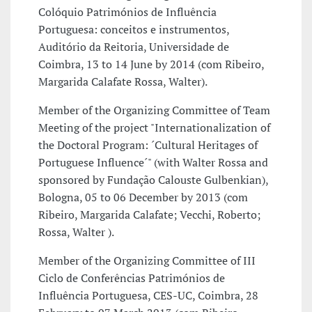
Colóquio Patrimónios de Influência
Portuguesa: conceitos e instrumentos,
Auditório da Reitoria, Universidade de
Coimbra, 13 to 14 June by 2014 (com Ribeiro,
Margarida Calafate Rossa, Walter).
Member of the Organizing Committee of Team
Meeting of the project "Internationalization of
the Doctoral Program: ´Cultural Heritages of
Portuguese Influence´" (with Walter Rossa and
sponsored by Fundação Calouste Gulbenkian),
Bologna, 05 to 06 December by 2013 (com
Ribeiro, Margarida Calafate; Vecchi, Roberto;
Rossa, Walter ).
Member of the Organizing Committee of III
Ciclo de Conferências Patrimónios de
Influência Portuguesa, CES-UC, Coimbra, 28