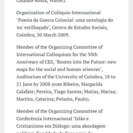
Calafate Rossa, Walter).
Organization of Colóquio Internacional
"Poesia da Guerra Colonial: uma ontologia do
'eu' estilhaçado", Centro de Estudos Sociais,
Coimbra, 30 March 2009.
Member of the Organizing Committee of
International Colloquium for the 30th
Anniveary of CES, "Routes into the Future: new
maps for the social and human sciences",
Auditorium of the University of Coimbra, 18 to
21 June by 2008 (com Ribeiro, Margarida
Calafate; Pereira, Tiago Santos; Matias, Marisa;
Martins, Catarina; Peixoto, Paulo).
Member of the Organizing Committee of
Conferência Internacional "Islão e
Cristianismo em Diálogo: uma abordagem