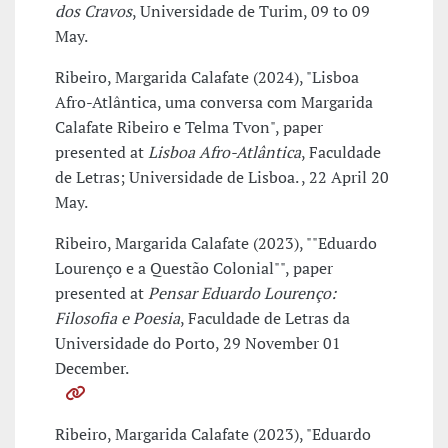
dos Cravos
, Universidade de Turim, 09 to 09
May.
Ribeiro, Margarida Calafate (2024), "Lisboa
Afro-Atlântica, uma conversa com Margarida
Calafate Ribeiro e Telma Tvon", paper
presented at
Lisboa Afro-Atlântica
, Faculdade
de Letras; Universidade de Lisboa. , 22 April 20
May.
Ribeiro, Margarida Calafate (2023), ""Eduardo
Lourenço e a Questão Colonial"", paper
presented at
Pensar Eduardo Lourenço:
Filosofia e Poesia
, Faculdade de Letras da
Universidade do Porto, 29 November 01
December.
Ribeiro, Margarida Calafate (2023), "Eduardo