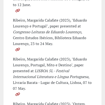
to 12 June.
Ribeiro, Margarida Calafate (2023), "Eduardo
Lourenço e Portugal", paper presented at
Congresso Leituras de Eduardo Lourenço
,
Centro Estudos Ibéricos, Biblioteca Eduardo
Lourenço, 23 to 24 May.
Ribeiro, Margarida Calafate (2023), "Eduardo
Lourenço, Portugal, Mito e Destino", paper
presented at
LISBOA 5L - Festival
Internacional Literatura e Língua Portuguesa
,
Livraria Barata - Lugar de Cultura, Lisboa, 07 to
07 May.
Ribeiro, Margarida Calafate (2023), "Ontem,