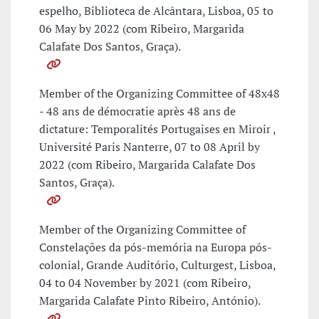
espelho, Biblioteca de Alcântara, Lisboa, 05 to
06 May by 2022 (com Ribeiro, Margarida
Calafate Dos Santos, Graça).
Member of the Organizing Committee of 48x48
- 48 ans de démocratie après 48 ans de
dictature: Temporalités Portugaises en Miroir ,
Université Paris Nanterre, 07 to 08 April by
2022 (com Ribeiro, Margarida Calafate Dos
Santos, Graça).
Member of the Organizing Committee of
Constelações da pós-memória na Europa pós-
colonial, Grande Auditório, Culturgest, Lisboa,
04 to 04 November by 2021 (com Ribeiro,
Margarida Calafate Pinto Ribeiro, António).