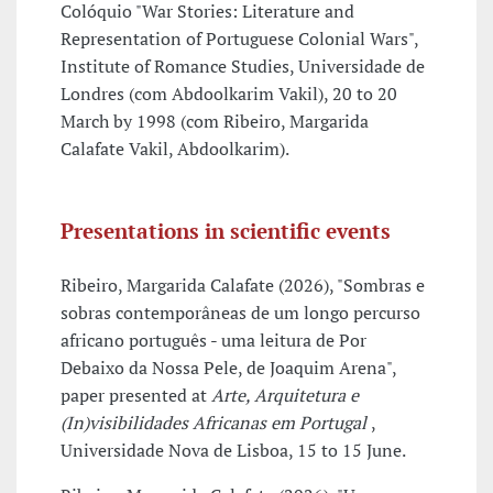
Colóquio "War Stories: Literature and
Representation of Portuguese Colonial Wars",
Institute of Romance Studies, Universidade de
Londres (com Abdoolkarim Vakil), 20 to 20
March by 1998 (com Ribeiro, Margarida
Calafate Vakil, Abdoolkarim).
Presentations in scientific events
Ribeiro, Margarida Calafate (2026), "Sombras e
sobras contemporâneas de um longo percurso
africano português - uma leitura de Por
Debaixo da Nossa Pele, de Joaquim Arena",
paper presented at
Arte, Arquitetura e
(In)visibilidades Africanas em Portugal
,
Universidade Nova de Lisboa, 15 to 15 June.