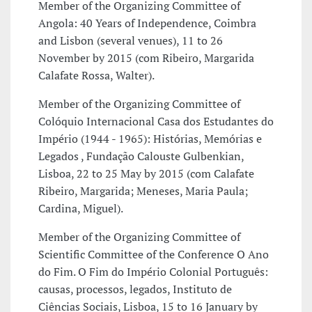
Member of the Organizing Committee of
Angola: 40 Years of Independence, Coimbra
and Lisbon (several venues), 11 to 26
November by 2015 (com Ribeiro, Margarida
Calafate Rossa, Walter).
Member of the Organizing Committee of
Colóquio Internacional Casa dos Estudantes do
Império (1944 - 1965): Histórias, Memórias e
Legados , Fundação Calouste Gulbenkian,
Lisboa, 22 to 25 May by 2015 (com Calafate
Ribeiro, Margarida; Meneses, Maria Paula;
Cardina, Miguel).
Member of the Organizing Committee of
Scientific Committee of the Conference O Ano
do Fim. O Fim do Império Colonial Português:
causas, processos, legados, Instituto de
Ciências Sociais, Lisboa, 15 to 16 January by