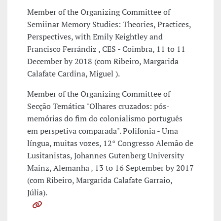
Member of the Organizing Committee of
Semiinar Memory Studies: Theories, Practices,
Perspectives, with Emily Keightley and
Francisco Ferrándiz , CES - Coimbra, 11 to 11
December by 2018 (com Ribeiro, Margarida
Calafate Cardina, Miguel ).
Member of the Organizing Committee of
Secção Temática "Olhares cruzados: pós-
memórias do fim do colonialismo português
em perspetiva comparada". Polifonia - Uma
língua, muitas vozes, 12° Congresso Alemão de
Lusitanistas, Johannes Gutenberg University
Mainz, Alemanha , 13 to 16 September by 2017
(com Ribeiro, Margarida Calafate Garraio,
Júlia).