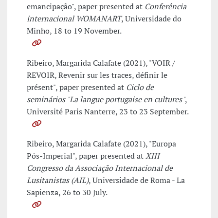
emancipação", paper presented at
Conferência
internacional WOMANART
, Universidade do
Minho, 18 to 19 November.
Ribeiro, Margarida Calafate (2021), "VOIR /
REVOIR, Revenir sur les traces, définir le
présent", paper presented at
Ciclo de
seminários "La langue portugaise en cultures"
,
Université Paris Nanterre, 23 to 23 September.
Ribeiro, Margarida Calafate (2021), "Europa
Pós-Imperial", paper presented at
XIII
Congresso da Associação Internacional de
Lusitanistas (AIL)
, Universidade de Roma - La
Sapienza, 26 to 30 July.