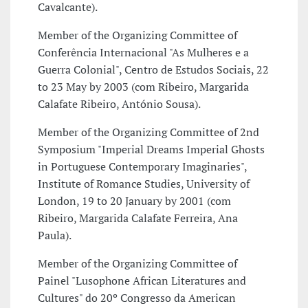
Cavalcante).
Member of the Organizing Committee of
Conferência Internacional "As Mulheres e a
Guerra Colonial", Centro de Estudos Sociais, 22
to 23 May by 2003 (com Ribeiro, Margarida
Calafate Ribeiro, António Sousa).
Member of the Organizing Committee of 2nd
Symposium "Imperial Dreams Imperial Ghosts
in Portuguese Contemporary Imaginaries",
Institute of Romance Studies, University of
London, 19 to 20 January by 2001 (com
Ribeiro, Margarida Calafate Ferreira, Ana
Paula).
Member of the Organizing Committee of
Painel "Lusophone African Literatures and
Cultures" do 20º Congresso da American