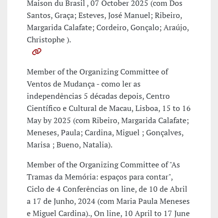
Maison du Brasil , 07 October 2025 (com Dos
Santos, Graça; Esteves, José Manuel; Ribeiro,
Margarida Calafate; Cordeiro, Gonçalo; Araújo,
Christophe ).
Member of the Organizing Committee of
Ventos de Mudança - como ler as
independências 5 décadas depois, Centro
Científico e Cultural de Macau, Lisboa, 15 to 16
May by 2025 (com Ribeiro, Margarida Calafate;
Meneses, Paula; Cardina, Miguel ; Gonçalves,
Marisa ; Bueno, Natalia).
Member of the Organizing Committee of "As
Tramas da Memória: espaços para contar",
Ciclo de 4 Conferências on line, de 10 de Abril
a 17 de Junho, 2024 (com Maria Paula Meneses
e Miguel Cardina)., On line, 10 April to 17 June