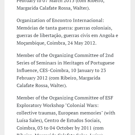
February to 07 March 2013 (com Ribeiro,
Margarida Calafate Rossa, Walter).
Organization of Encontro Internacional:
Memórias de tanta guerra: guerras coloniais,
guerras de libertação, guerras civis em Angola e
Moçambique, Coimbra, 24 May 2012.
Member of the Organizing Committee of 2nd
Series of Seminars in Heritages of Portuguese
Influence, CES-Coimbra, 10 January to 23
February 2012 (com Ribeiro, Margarida
Calafate Rossa, Walter).
Member of the Organizing Committee of ESF
Exploratory Workshop "Colonial Wars:
collective traumas, European memories" (with
Luísa Sales), Centro de Estudos Sociais,
Coimbra, 03 to 04 October by 2011 (com