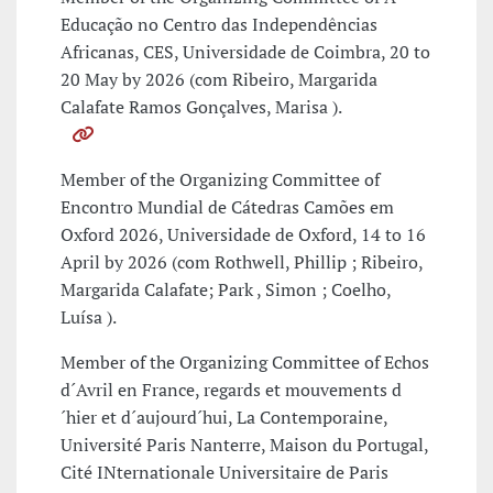
Educação no Centro das Independências
Africanas, CES, Universidade de Coimbra, 20 to
20 May by 2026 (com Ribeiro, Margarida
Calafate Ramos Gonçalves, Marisa ).
Member of the Organizing Committee of
Encontro Mundial de Cátedras Camões em
Oxford 2026, Universidade de Oxford, 14 to 16
April by 2026 (com Rothwell, Phillip ; Ribeiro,
Margarida Calafate; Park , Simon ; Coelho,
Luísa ).
Member of the Organizing Committee of Echos
d´Avril en France, regards et mouvements d
´hier et d´aujourd´hui, La Contemporaine,
Université Paris Nanterre, Maison du Portugal,
Cité INternationale Universitaire de Paris