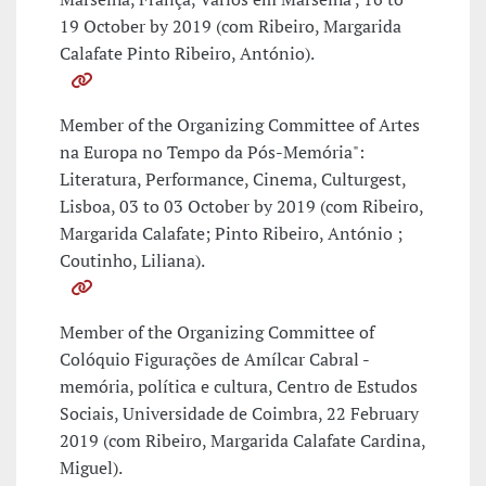
19 October by 2019 (com Ribeiro, Margarida
Calafate Pinto Ribeiro, António).
Member of the Organizing Committee of Artes
na Europa no Tempo da Pós-Memória":
Literatura, Performance, Cinema, Culturgest,
Lisboa, 03 to 03 October by 2019 (com Ribeiro,
Margarida Calafate; Pinto Ribeiro, António ;
Coutinho, Liliana).
Member of the Organizing Committee of
Colóquio Figurações de Amílcar Cabral -
memória, política e cultura, Centro de Estudos
Sociais, Universidade de Coimbra, 22 February
2019 (com Ribeiro, Margarida Calafate Cardina,
Miguel).