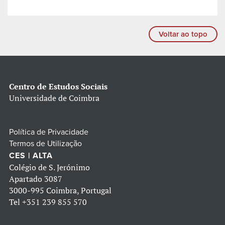
Voltar ao topo
Centro de Estudos Sociais
Universidade de Coimbra
Política de Privacidade
Termos de Utilização
CES | ALTA
Colégio de S. Jerónimo
Apartado 3087
3000-995 Coimbra, Portugal
Tel
+351 239 855 570