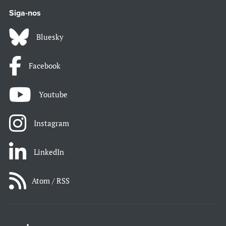
Siga-nos
Bluesky
Facebook
Youtube
Instagram
LinkedIn
Atom / RSS