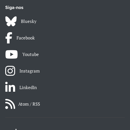
Siga-nos
Bluesky
Facebook
Youtube
Instagram
LinkedIn
Atom / RSS