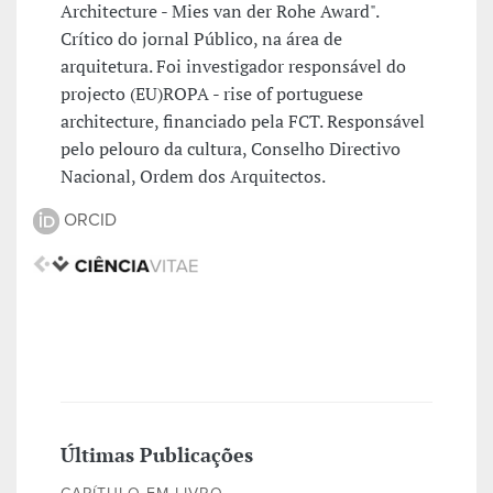
Architecture - Mies van der Rohe Award".
Crítico do jornal Público, na área de
arquitetura. Foi investigador responsável do
projecto (EU)ROPA - rise of portuguese
architecture, financiado pela FCT. Responsável
pelo pelouro da cultura, Conselho Directivo
Nacional, Ordem dos Arquitectos.
ORCID
Últimas Publicações