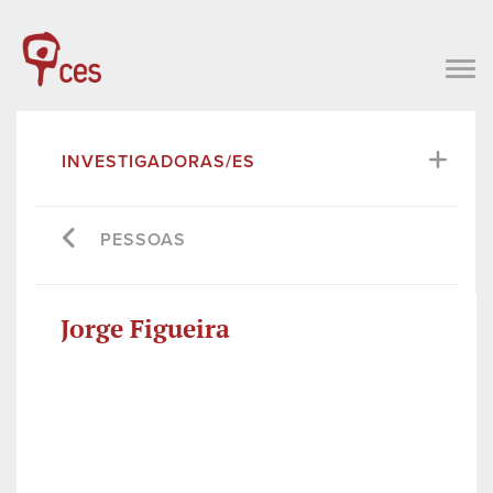
INVESTIGADORAS/ES
PESSOAS
Jorge Figueira