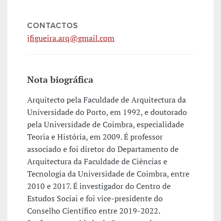
CONTACTOS
jfigueira.arq@gmail.com
Nota biográfica
Arquitecto pela Faculdade de Arquitectura da
Universidade do Porto, em 1992, e doutorado
pela Universidade de Coimbra, especialidade
Teoria e História, em 2009. É professor
associado e foi diretor do Departamento de
Arquitectura da Faculdade de Ciências e
Tecnologia da Universidade de Coimbra, entre
2010 e 2017. É investigador do Centro de
Estudos Sociai e foi vice-presidente do
Conselho Científico entre 2019-2022.