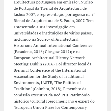
arquitectura portuguesa em emissão", Núcleo
de Portugal da Trienal de Arquitectura de
Lisboa 2007, e representação portuguesa na 7ª
Bienal de Arquitectura de S. Paulo, 2007. Tem
apresentado a sua investigação em
universidades e instituições de vários países,
incluindo na Society of Architectural
Historians Annual International Conference
(Pasadena, 2016; Glasgow 2017); e na
European Architectural History Network
Meeting. Dublin (2016). Foi director local da
Biennial Conference of the International
Association for the Study of Traditional
Environments, IASTE, "The Politics of
Tradition" (Coimbra, 2018), É membro da
comissão executiva da Red PHI Património
histórico+cultural Iberoamericano e expert do
"European Union Prize for Contemporary