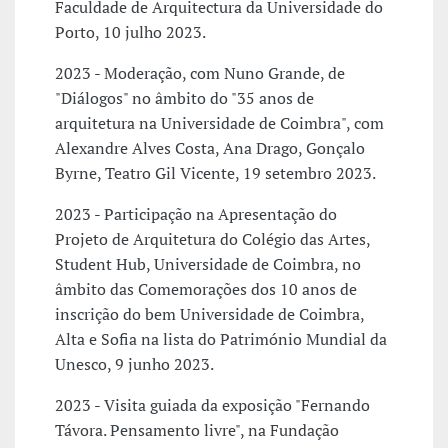
Faculdade de Arquitectura da Universidade do
Porto, 10 julho 2023.
2023 - Moderação, com Nuno Grande, de
"Diálogos" no âmbito do "35 anos de
arquitetura na Universidade de Coimbra", com
Alexandre Alves Costa, Ana Drago, Gonçalo
Byrne, Teatro Gil Vicente, 19 setembro 2023.
2023 - Participação na Apresentação do
Projeto de Arquitetura do Colégio das Artes,
Student Hub, Universidade de Coimbra, no
âmbito das Comemorações dos 10 anos de
inscrição do bem Universidade de Coimbra,
Alta e Sofia na lista do Património Mundial da
Unesco, 9 junho 2023.
2023 - Visita guiada da exposição "Fernando
Távora. Pensamento livre", na Fundação