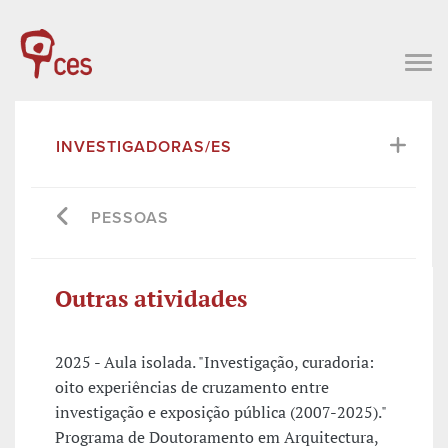
INVESTIGADORAS/ES
PESSOAS
Outras atividades
2025 - Aula isolada. "Investigação, curadoria:
oito experiências de cruzamento entre
investigação e exposição pública (2007-2025)."
Programa de Doutoramento em Arquitectura,