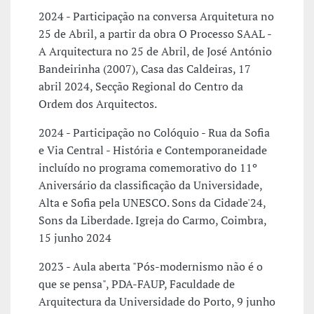
2024 - Participação na conversa Arquitetura no
25 de Abril, a partir da obra O Processo SAAL -
A Arquitectura no 25 de Abril, de José António
Bandeirinha (2007), Casa das Caldeiras, 17
abril 2024, Secção Regional do Centro da
Ordem dos Arquitectos.
2024 - Participação no Colóquio - Rua da Sofia
e Via Central - História e Contemporaneidade
incluído no programa comemorativo do 11º
Aniversário da classificação da Universidade,
Alta e Sofia pela UNESCO. Sons da Cidade'24,
Sons da Liberdade. Igreja do Carmo, Coimbra,
15 junho 2024
2023 - Aula aberta "Pós-modernismo não é o
que se pensa", PDA-FAUP, Faculdade de
Arquitectura da Universidade do Porto, 9 junho