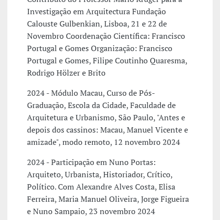
Investigação em Arquitectura Fundação
Calouste Gulbenkian, Lisboa, 21 e 22 de
Novembro Coordenação Científica: Francisco
Portugal e Gomes Organização: Francisco
Portugal e Gomes, Filipe Coutinho Quaresma,
Rodrigo Hölzer e Brito
2024 - Módulo Macau, Curso de Pós-
Graduação, Escola da Cidade, Faculdade de
Arquitetura e Urbanismo, São Paulo, "Antes e
depois dos cassinos: Macau, Manuel Vicente e
amizade", modo remoto, 12 novembro 2024
2024 - Participação em Nuno Portas:
Arquiteto, Urbanista, Historiador, Crítico,
Político. Com Alexandre Alves Costa, Elisa
Ferreira, Maria Manuel Oliveira, Jorge Figueira
e Nuno Sampaio, 23 novembro 2024