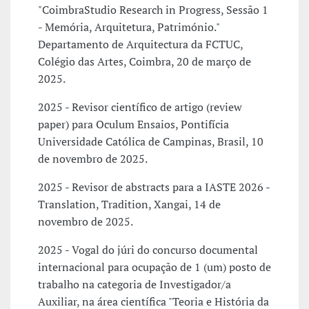
"CoimbraStudio Research in Progress, Sessão 1
- Memória, Arquitetura, Património."
Departamento de Arquitectura da FCTUC,
Colégio das Artes, Coimbra, 20 de março de
2025.
2025 - Revisor científico de artigo (review
paper) para Oculum Ensaios, Pontifícia
Universidade Católica de Campinas, Brasil, 10
de novembro de 2025.
2025 - Revisor de abstracts para a IASTE 2026 -
Translation, Tradition, Xangai, 14 de
novembro de 2025.
2025 - Vogal do júri do concurso documental
internacional para ocupação de 1 (um) posto de
trabalho na categoria de Investigador/a
Auxiliar, na área científica "Teoria e História da