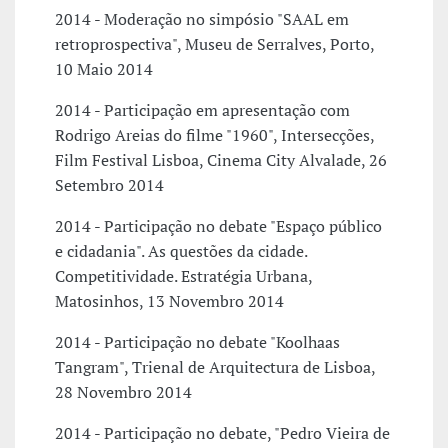
2014 - Moderação no simpósio "SAAL em
retroprospectiva", Museu de Serralves, Porto,
10 Maio 2014
2014 - Participação em apresentação com
Rodrigo Areias do filme "1960", Intersecções,
Film Festival Lisboa, Cinema City Alvalade, 26
Setembro 2014
2014 - Participação no debate "Espaço público
e cidadania". As questões da cidade.
Competitividade. Estratégia Urbana,
Matosinhos, 13 Novembro 2014
2014 - Participação no debate "Koolhaas
Tangram", Trienal de Arquitectura de Lisboa,
28 Novembro 2014
2014 - Participação no debate, "Pedro Vieira de