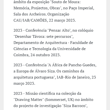
âmbito da exposição "Souto de Moura:
Memória, Projectos, Obras", no Paço Imperial,
Sala dos Archeiros. Organização
CAU/IAB/CAMÕES, 22 março 2023.
2023 - Conferência "Pensar Alto", no colóquio
"Desenhar Távora: sete percursos",
Departamento de Arquitectura - Faculdade de
Ciências e Tecnologia da Universidade de
Coimbra, 24 outubro 2023.
2023 - Conferência "A África de Pancho Guedes,
a Europa de Álvaro Siza. Os caminhos da
arquitetura portuguesa", IAB-Rio de Janeiro, 23
março 2023.
2023 - Missão científica na colecção da
"Drawing Matter" (Sommerset, UK) no âmbito
do projecto de investigação "Siza Barroco",