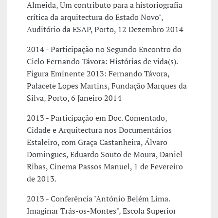
Almeida, Um contributo para a historiografia
crítica da arquitectura do Estado Novo",
Auditório da ESAP, Porto, 12 Dezembro 2014
2014 - Participação no Segundo Encontro do
Ciclo Fernando Távora: Histórias de vida(s).
Figura Eminente 2013: Fernando Távora,
Palacete Lopes Martins, Fundação Marques da
Silva, Porto, 6 Janeiro 2014
2013 - Participação em Doc. Comentado,
Cidade e Arquitectura nos Documentários
Estaleiro, com Graça Castanheira, Álvaro
Domingues, Eduardo Souto de Moura, Daniel
Ribas, Cinema Passos Manuel, 1 de Fevereiro
de 2013.
2013 - Conferência "António Belém Lima.
Imaginar Trás-os-Montes", Escola Superior