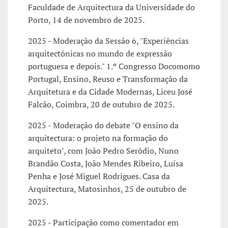
Faculdade de Arquitectura da Universidade do
Porto, 14 de novembro de 2025.
2025 - Moderação da Sessão 6, "Experiências
arquitectónicas no mundo de expressão
portuguesa e depois." 1.º Congresso Docomomo
Portugal, Ensino, Reuso e Transformação da
Arquitetura e da Cidade Modernas, Liceu José
Falcão, Coimbra, 20 de outubro de 2025.
2025 - Moderação do debate "O ensino da
arquitectura: o projeto na formação do
arquiteto", com João Pedro Serôdio, Nuno
Brandão Costa, João Mendes Ribeiro, Luísa
Penha e José Miguel Rodrigues. Casa da
Arquitectura, Matosinhos, 25 de outubro de
2025.
2025 - Participação como comentador em