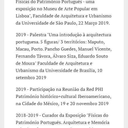
Físicas do Patrimônio Português - uma
exposição no Museu de Arte Popular em
Lisboa", Faculdade de Arquitetura e Urbanismo
da Universidade de São Paulo, 22 Março 2019.
2019 - Palestra "Uma introdução à arquitectura
portuguesa. 5 figuras/ 3 territórios: Maputo,
Macau, Porto. Pancho Guedes, Manuel Vicente,
Fernando Távora, Álvaro Siza, Eduardo Souto
de Moura" Faculdade de Arquitetura e
Urbanismo da Universidade de Brasília, 10
setembro 2019
2019 - Participação na Reunião da Red PHI
Património histórico+cultural Iberoamericano,
na Cidade do México, 19 e 20 novembro 2019
2018-2019 - Curador da Exposição "Físicas do
Património Português. Arquitetura e Memória