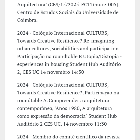
Arquitectura" (CES/15/2025-FCTTenure_005),
Centro de Estudos Sociais da Universidade de
Coimbra.
2024 - Colóquio Internacional CULTURS,
Towards Creative Resilience? Re-imagining
urban cultures, sociabilities and participation
Participação na roundtable B Utopia/Distopia -
experiences in housing Student Hub Auditório
2, CES UC 14 novembro 14:30
2024 - Colóquio Internacional CULTURS,
Towards Creative Resilience?, Participação na
roundtable A. Compreender a arquitetura
contemporânea, "Anos 1980, A arquitetura
como expressão da democracia" Student Hub
Auditório 2 CES UC, 14 novembro 11:30
2024 - Membro do comité científico da revista