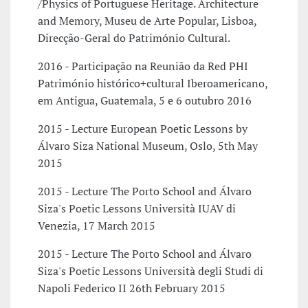
/Physics of Portuguese Heritage. Architecture
and Memory, Museu de Arte Popular, Lisboa,
Direcção-Geral do Património Cultural.
2016 - Participação na Reunião da Red PHI
Património histórico+cultural Iberoamericano,
em Antigua, Guatemala, 5 e 6 outubro 2016
2015 - Lecture European Poetic Lessons by
Álvaro Siza National Museum, Oslo, 5th May
2015
2015 - Lecture The Porto School and Álvaro
Siza's Poetic Lessons Università IUAV di
Venezia, 17 March 2015
2015 - Lecture The Porto School and Álvaro
Siza's Poetic Lessons Università degli Studi di
Napoli Federico II 26th February 2015