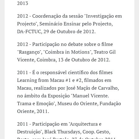
2013
2012 - Coordenação da sessão "Investigação em
Projecto", Seminário Ensinar pelo Projecto,
DA-FCTUC, 29 de Outubro de 2012.
2012 - Participação no debate sobre o filme
"Rasganço", "Coimbra in Motions", Teatro Gil
Vicente, Coimbra, 13 de Outubro de 2012.
2011 - É o responsável científico dos filmes
Learning from Macau #1 e #2, filmados em
Macau, realizados por José Maçãs de Carvalho,
no âmbito da Exposição "Manuel Vicente.
Trama e Emoção", Museu do Oriente, Fundação
Oriente, 2011.
2011 - Participação em "Arquitectura e
Destruição", Black Thursdays, Coop. Gesto,