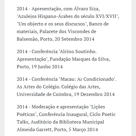
2014 - Apresentação, com Álvaro Siza,
"Azulejos Hispano-Árabes do século XVI/XVII",
"Um objecto e os seus discursos", Banco de
materiais, Palacete dos Viscondes de
Balsemão, Porto, 20 Setembro 2014
2014 - Conferência "Alcino Soutinho.
Apresentação", Fundação Marques da Silva,
Porto, 19 Junho 2014
2014 - Conferência "Macau: Ar Condicionado".
As Artes do Colégio. Colégio das Artes,
Universidade de Coimbra, 19 Dezembro 2014
2014 - Moderação e apresentação "Lições
Poéticas", Conferência Inaugural, Ciclo Poetic
Talks, Auditório da Biblioteca Municipal
Almeida Garrett, Porto, 5 Março 2014