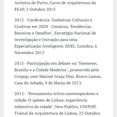
Artística do Porto, Curso de Arquitectura da
ESAP, 3 Outubro 2013
2013 - Conferência "Indústrias Culturais e
Criativas em 2020 - Cenários, Tendências,
Barreiras e Desafios", Estratégia Nacional de
Investigação e Inovação para uma
Especialização Inteligente, ENEI, Coimbra, 6
Novembro 2013
2013 - Participação em debate no "Niemeyer,
Brasília e a Cidade Moderna", promovido pela
Unipop, com Manuel Graça Dias, Bruno Lamas,
Casa da Achada, 9 de Março de 2013.
2013 - "Pensamento crítico contemporâneo e
cidade. O spleen de Lisboa: experiência
subjectiva da cidade", New Publics, UNIPOP,
Trienal de Arquitectura de Lisboa, 23 Outubro