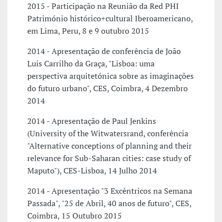
2015 - Participação na Reunião da Red PHI
Património histórico+cultural Iberoamericano,
em Lima, Peru, 8 e 9 outubro 2015
2014 - Apresentação de conferência de João
Luis Carrilho da Graça, "Lisboa: uma
perspectiva arquitetónica sobre as imaginações
do futuro urbano", CES, Coimbra, 4 Dezembro
2014
2014 - Apresentação de Paul Jenkins
(University of the Witwatersrand, conferência
"Alternative conceptions of planning and their
relevance for Sub-Saharan cities: case study of
Maputo"), CES-Lisboa, 14 Julho 2014
2014 - Apresentação "3 Excêntricos na Semana
Passada", "25 de Abril, 40 anos de futuro", CES,
Coimbra, 15 Outubro 2015