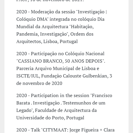
2020 - Moderação da sessão "Investigação |
Colóquio DMA" integrada no colóquio Dia
Mundial da Arquitectura "Habitação,
Pandemia, Investigação", Ordem dos
Arquitectos, Lisboa, Portugal
2020 - Participação no Colóquio Nacional
"CASSIANO BRANCO, 50 ANOS DEPOIS".
Parceria Arquivo Municipal de Lisboa e
ISCTE/IUL, Fundação Calouste Gulbenkian, 3
de novembro de 2020
2020 - Participation in the session "Francisco
Barata . Investigação . Testemunhos de um
Legado", Faculdade de Arquitectura da
Universidade do Porto, Portugal
2020 - Talk "CITYMAAT: Jorge Figueira + Clara