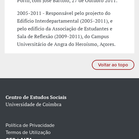
Porto, com José Bartolo, 27 de Outubro 2011.
2005-2011 - Responsável pelo projecto do
Edifício Interdepartamental (2005-2011), e
pelo edifício da Associação de Estudantes e
Sala de Reflexão (2009-2011), do Campus
Universitário de Angra do Heroísmo, Açores.
Voltar ao topo
Centro de Estudos Sociais
Universidade de Coimbra
Política de Privacidade
Termos de Utilização