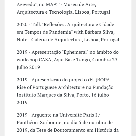
Azevedo", no MAAT - Museu de Arte,
Arquitectura e Tecnologia, Lisboa, Portugal
2020 - Talk "Reflexões: Arquitectura e Cidade
em Tempos de Pandemia" with Bárbara Silva,
Note - Galeria de Arquitectura, Lisboa, Portugal
2019 - Apresentação "Ephemeral" no âmbito do
workshop CASA, Aqui Base Tango, Coimbra 23
Julho 2019
2019 - Apresentação do projecto (EU)ROPA -
Rise of Portuguese Architecture na Fundação
Instituto Marques da Silva, Porto, 16 julho
2019
2019 - Arguente na Université Paris I /
Panthéon-Sorbonne, no dia 5 de outubro de
2019, da Tese de Doutoramento em História da