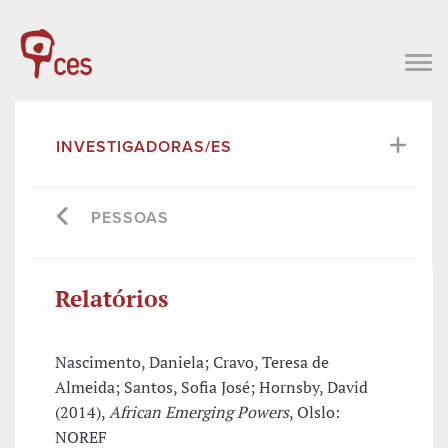
INVESTIGADORAS/ES
PESSOAS
Relatórios
Nascimento, Daniela; Cravo, Teresa de
Almeida; Santos, Sofia José; Hornsby, David
(2014),
African Emerging Powers
, Olslo:
NOREF