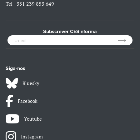
Tel
+351 239 853 649
Subscrever CESinforma
Siga-nos
Bluesky
Facebook
Youtube
Instagram