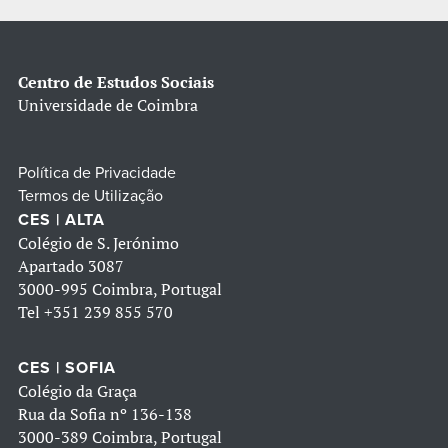
Centro de Estudos Sociais
Universidade de Coimbra
Política de Privacidade
Termos de Utilização
CES | ALTA
Colégio de S. Jerónimo
Apartado 3087
3000-995 Coimbra, Portugal
Tel
+351 239 855 570
CES | SOFIA
Colégio da Graça
Rua da Sofia nº 136-138
3000-389 Coimbra, Portugal