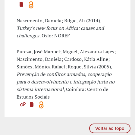
Nascimento, Daniela; Bilgic, Ali (2014),
Turkey's new focus on Africa: causes and
challenges
, Oslo: NOREF
Pureza, José Manuel; Miguel, Alexandra Lajes;
Nascimento, Daniela; Cardoso, Kátia Aline;
Simões, Mónica Rafael; Roque, Sílvia (2005),
Prevenção de conflitos armados, cooperação
para o desenvolvimento e integração justa no
sistema internacional
, Coimbra: Centro de
Estudos Sociais
Voltar ao topo