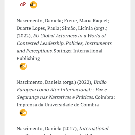
Nascimento, Daniela; Freire, Maria Raquel;
Duarte Lopes, Paula; Simão, Licínia (orgs.)
(2022),
EU Global Actorness in a World of
Contested Leadership. Policies, Instruments
and Perceptions
. Springer International
Publishing
Nascimento, Daniela (orgs.) (2022),
União
Europeia como Ator Internacional: : Paz e
Segurança nas Narrativas e Práticas
. Coimbra:
Imprensa da Universidade de Coimbra
Nascimento, Daniela (2017),
International