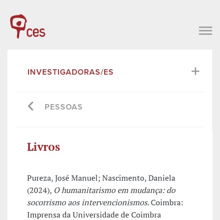
INVESTIGADORAS/ES
PESSOAS
Livros
Pureza, José Manuel; Nascimento, Daniela
(2024),
O humanitarismo em mudança: do
socorrismo aos intervencionismos
. Coimbra:
Imprensa da Universidade de Coimbra