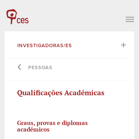
INVESTIGADORAS/ES
PESSOAS
Qualificações Académicas
Graus, provas e diplomas
académicos