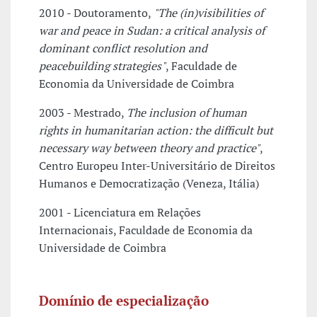
2010 - Doutoramento,
"The (in)visibilities of
war and peace in Sudan: a critical analysis of
dominant conflict resolution and
peacebuilding strategies"
, Faculdade de
Economia da Universidade de Coimbra
2003 - Mestrado,
The inclusion of human
rights in humanitarian action: the difficult but
necessary way between theory and practice"
,
Centro Europeu Inter-Universitário de Direitos
Humanos e Democratização (Veneza, Itália)
2001 - Licenciatura em Relações
Internacionais, Faculdade de Economia da
Universidade de Coimbra
Domínio de especialização