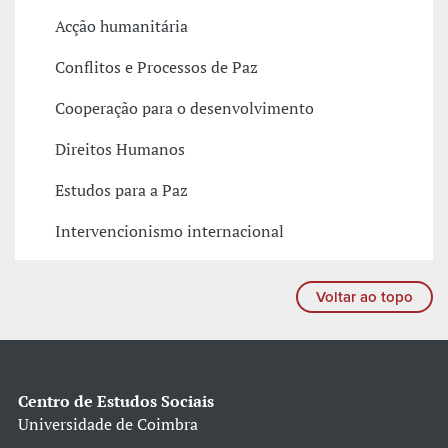
Acção humanitária
Conflitos e Processos de Paz
Cooperação para o desenvolvimento
Direitos Humanos
Estudos para a Paz
Intervencionismo internacional
Voltar ao topo
Centro de Estudos Sociais
Universidade de Coimbra