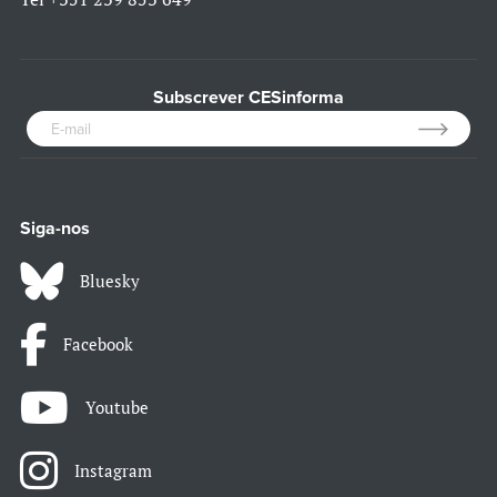
Subscrever CESinforma
Siga-nos
Bluesky
Facebook
Youtube
Instagram