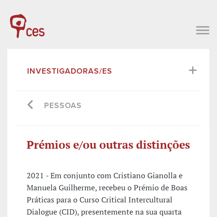
INVESTIGADORAS/ES
PESSOAS
Prémios e/ou outras distinções
2021 - Em conjunto com Cristiano Gianolla e
Manuela Guilherme, recebeu o Prémio de Boas
Práticas para o Curso Critical Intercultural
Dialogue (CID), presentemente na sua quarta