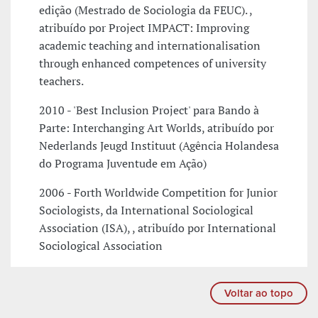
edição (Mestrado de Sociologia da FEUC). ,
atribuído por Project IMPACT: Improving
academic teaching and internationalisation
through enhanced competences of university
teachers.
2010 - 'Best Inclusion Project' para Bando à
Parte: Interchanging Art Worlds, atribuído por
Nederlands Jeugd Instituut (Agência Holandesa
do Programa Juventude em Ação)
2006 - Forth Worldwide Competition for Junior
Sociologists, da International Sociological
Association (ISA), , atribuído por International
Sociological Association
Voltar ao topo