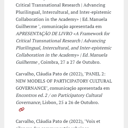
Critical Transnational Research | Advancing
Plurilingual, Intercultural, and Inter-epistemic
Collaboration in the Academy» | Ed. Manuela
Guilherme ", comunicação apresentada em
APRESENTAÇÃO DE LIVRO «A Framework for
Critical Transnational Research | Advancing
Plurilingual, Intercultural, and Inter-epistemic
Collaboration in the Academy» | Ed. Manuela
Guilherme
, Coimbra, 27 a 27 de Outubro.
Carvalho, Cláudia Pato de (2022), "PANEL 2:
NEW MODELS OF PARTICIPATORY CULTURAL
GOVERNANCE", comunicação apresentada em
Encontros ed. 2 / on Participatory Cultural
Governance
, Lisbon, 25 a 26 de Outubro.
Carvalho, Cláudia Pato de (2022), "Voix et