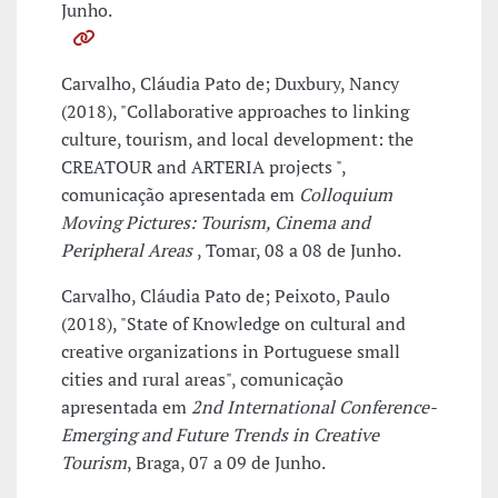
Junho.
Carvalho, Cláudia Pato de; Duxbury, Nancy
(2018), "Collaborative approaches to linking
culture, tourism, and local development: the
CREATOUR and ARTERIA projects ",
comunicação apresentada em
Colloquium
Moving Pictures: Tourism, Cinema and
Peripheral Areas
, Tomar, 08 a 08 de Junho.
Carvalho, Cláudia Pato de; Peixoto, Paulo
(2018), "State of Knowledge on cultural and
creative organizations in Portuguese small
cities and rural areas", comunicação
apresentada em
2nd International Conference-
Emerging and Future Trends in Creative
Tourism
, Braga, 07 a 09 de Junho.