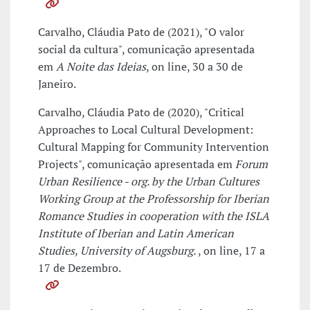
Carvalho, Cláudia Pato de (2021), "O valor
social da cultura", comunicação apresentada
em
A Noite das Ideias
, on line, 30 a 30 de
Janeiro.
Carvalho, Cláudia Pato de (2020), "Critical
Approaches to Local Cultural Development:
Cultural Mapping for Community Intervention
Projects", comunicação apresentada em
Forum
Urban Resilience - org. by the Urban Cultures
Working Group at the Professorship for Iberian
Romance Studies in cooperation with the ISLA
Institute of Iberian and Latin American
Studies, University of Augsburg.
, on line, 17 a
17 de Dezembro.