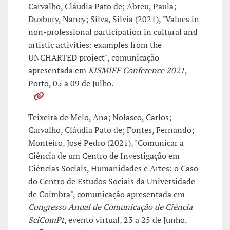
Carvalho, Cláudia Pato de; Abreu, Paula;
Duxbury, Nancy; Silva, Silvia (2021), "Values in
non-professional participation in cultural and
artistic activities: examples from the
UNCHARTED project", comunicação
apresentada em
KISMIFF Conference 2021
,
Porto, 05 a 09 de Julho.
Teixeira de Melo, Ana; Nolasco, Carlos;
Carvalho, Cláudia Pato de; Fontes, Fernando;
Monteiro, José Pedro (2021), "Comunicar a
Ciência de um Centro de Investigação em
Ciências Sociais, Humanidades e Artes: o Caso
do Centro de Estudos Sociais da Universidade
de Coimbra", comunicação apresentada em
Congresso Anual de Comunicação de Ciência
SciComPt
, evento virtual, 23 a 25 de Junho.