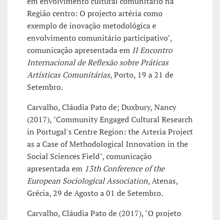
em envolvimento cultural comunitário na
Região centro: O projecto artéria como
exemplo de inovação metodológica e
envolvimento comunitário participativo",
comunicação apresentada em
II Encontro
Internacional de Reflexão sobre Práticas
Artísticas Comunitárias
, Porto, 19 a 21 de
Setembro.
Carvalho, Cláudia Pato de; Duxbury, Nancy
(2017), "Community Engaged Cultural Research
in Portugal's Centre Region: the Arteria Project
as a Case of Methodological Innovation in the
Social Sciences Field", comunicação
apresentada em
13th Conference of the
European Sociological Association
, Atenas,
Grécia, 29 de Agosto a 01 de Setembro.
Carvalho, Cláudia Pato de (2017), "O projeto