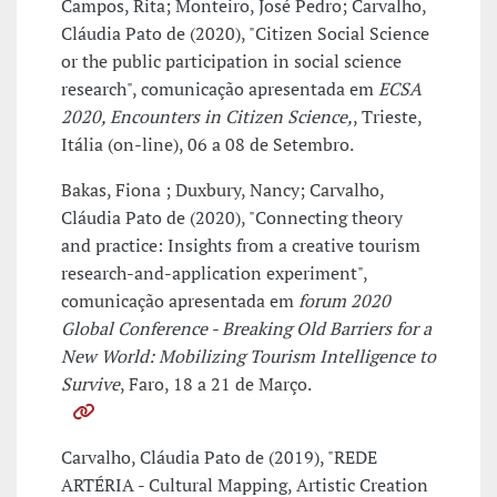
Campos, Rita; Monteiro, José Pedro; Carvalho,
Cláudia Pato de (2020), "Citizen Social Science
or the public participation in social science
research", comunicação apresentada em
ECSA
2020, Encounters in Citizen Science,
, Trieste,
Itália (on-line), 06 a 08 de Setembro.
Bakas, Fiona ; Duxbury, Nancy; Carvalho,
Cláudia Pato de (2020), "Connecting theory
and practice: Insights from a creative tourism
research-and-application experiment",
comunicação apresentada em
forum 2020
Global Conference - Breaking Old Barriers for a
New World: Mobilizing Tourism Intelligence to
Survive
, Faro, 18 a 21 de Março.
Carvalho, Cláudia Pato de (2019), "REDE
ARTÉRIA - Cultural Mapping, Artistic Creation