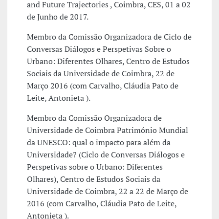
and Future Trajectories , Coimbra, CES, 01 a 02
de Junho de 2017.
Membro da Comissão Organizadora de Ciclo de
Conversas Diálogos e Perspetivas Sobre o
Urbano: Diferentes Olhares, Centro de Estudos
Sociais da Universidade de Coimbra, 22 de
Março 2016 (com Carvalho, Cláudia Pato de
Leite, Antonieta ).
Membro da Comissão Organizadora de
Universidade de Coimbra Património Mundial
da UNESCO: qual o impacto para além da
Universidade? (Ciclo de Conversas Diálogos e
Perspetivas sobre o Urbano: Diferentes
Olhares), Centro de Estudos Sociais da
Universidade de Coimbra, 22 a 22 de Março de
2016 (com Carvalho, Cláudia Pato de Leite,
Antonieta ).