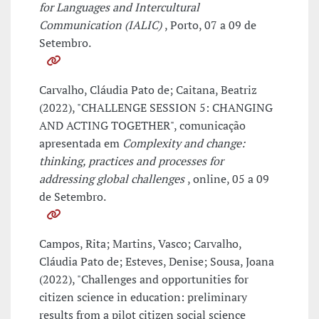
for Languages and Intercultural
Communication (IALIC)
, Porto, 07 a 09 de
Setembro.
Carvalho, Cláudia Pato de; Caitana, Beatriz
(2022), "CHALLENGE SESSION 5: CHANGING
AND ACTING TOGETHER", comunicação
apresentada em
Complexity and change:
thinking, practices and processes for
addressing global challenges
, online, 05 a 09
de Setembro.
Campos, Rita; Martins, Vasco; Carvalho,
Cláudia Pato de; Esteves, Denise; Sousa, Joana
(2022), "Challenges and opportunities for
citizen science in education: preliminary
results from a pilot citizen social science