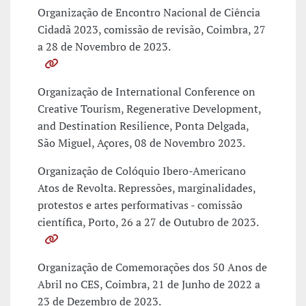
Organização de Encontro Nacional de Ciência
Cidadã 2023, comissão de revisão, Coimbra, 27
a 28 de Novembro de 2023.
Organização de International Conference on
Creative Tourism, Regenerative Development,
and Destination Resilience, Ponta Delgada,
São Miguel, Açores, 08 de Novembro 2023.
Organização de Colóquio Ibero-Americano
Atos de Revolta. Repressões, marginalidades,
protestos e artes performativas - comissão
científica, Porto, 26 a 27 de Outubro de 2023.
Organização de Comemorações dos 50 Anos de
Abril no CES, Coimbra, 21 de Junho de 2022 a
23 de Dezembro de 2023.