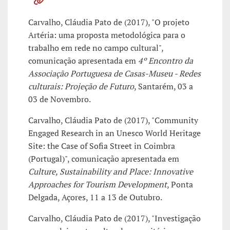
Carvalho, Cláudia Pato de (2017), "O projeto
Artéria: uma proposta metodológica para o
trabalho em rede no campo cultural",
comunicação apresentada em
4º Encontro da
Associação Portuguesa de Casas-Museu - Redes
culturais: Projeção de Futuro
, Santarém, 03 a
03 de Novembro.
Carvalho, Cláudia Pato de (2017), "Community
Engaged Research in an Unesco World Heritage
Site: the Case of Sofia Street in Coimbra
(Portugal)", comunicação apresentada em
Culture, Sustainability and Place: Innovative
Approaches for Tourism Development
, Ponta
Delgada, Açores, 11 a 13 de Outubro.
Carvalho, Cláudia Pato de (2017), "Investigação