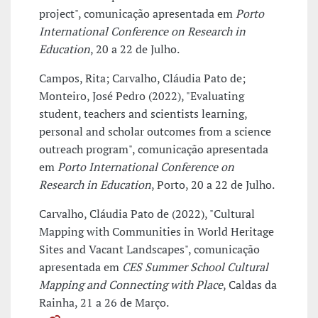
project", comunicação apresentada em
Porto
International Conference on Research in
Education
, 20 a 22 de Julho.
Campos, Rita; Carvalho, Cláudia Pato de;
Monteiro, José Pedro (2022), "Evaluating
student, teachers and scientists learning,
personal and scholar outcomes from a science
outreach program", comunicação apresentada
em
Porto International Conference on
Research in Education
, Porto, 20 a 22 de Julho.
Carvalho, Cláudia Pato de (2022), "Cultural
Mapping with Communities in World Heritage
Sites and Vacant Landscapes", comunicação
apresentada em
CES Summer School Cultural
Mapping and Connecting with Place
, Caldas da
Rainha, 21 a 26 de Março.