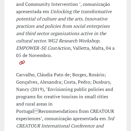
and Community Intervention ", comunicação
apresentada em
Unlocking the transformative
potential of culture and the arts. Innovative
practices and policies from social enterprises
and third sector organizations active in the
cultural sector. WG2 Research Workshop.
EMPOWER-SE CostAction
, Valletta, Malta, 04 a
05 de Novembro.
Carvalho, Cláudia Pato de; Borges, Rosário;
Gonçalves, Alexandra; Costa, Pedro; Duxbury,
Nancy (2019), "Envisioning public policies and
programs for creative tourism in small cities
and rural areas in
Portugal Recommendations from CREATOUR
experiences", comunicação apresentada em
3rd
CREATOUR International Conference and