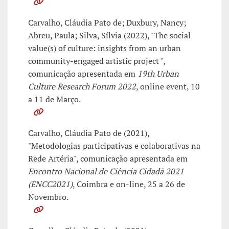
Carvalho, Cláudia Pato de; Duxbury, Nancy;
Abreu, Paula; Silva, Sílvia (2022), "The social
value(s) of culture: insights from an urban
community-engaged artistic project ",
comunicação apresentada em
19th Urban
Culture Research Forum 2022
, online event, 10
a 11 de Março.
Carvalho, Cláudia Pato de (2021),
"Metodologias participativas e colaborativas na
Rede Artéria", comunicação apresentada em
Encontro Nacional de Ciência Cidadã 2021
(ENCC2021)
, Coimbra e on-line, 25 a 26 de
Novembro.