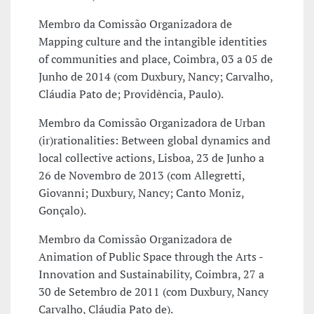
Membro da Comissão Organizadora de
Mapping culture and the intangible identities
of communities and place, Coimbra, 03 a 05 de
Junho de 2014 (com Duxbury, Nancy; Carvalho,
Cláudia Pato de; Providência, Paulo).
Membro da Comissão Organizadora de Urban
(ir)rationalities: Between global dynamics and
local collective actions, Lisboa, 23 de Junho a
26 de Novembro de 2013 (com Allegretti,
Giovanni; Duxbury, Nancy; Canto Moniz,
Gonçalo).
Membro da Comissão Organizadora de
Animation of Public Space through the Arts -
Innovation and Sustainability, Coimbra, 27 a
30 de Setembro de 2011 (com Duxbury, Nancy
Carvalho, Cláudia Pato de).