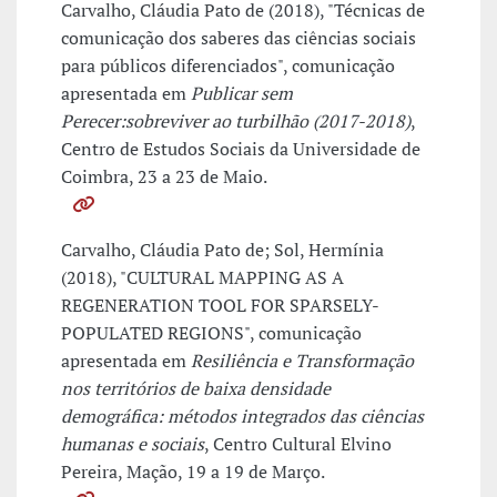
Carvalho, Cláudia Pato de (2018), "Técnicas de
comunicação dos saberes das ciências sociais
para públicos diferenciados", comunicação
apresentada em
Publicar sem
Perecer:sobreviver ao turbilhão (2017-2018)
,
Centro de Estudos Sociais da Universidade de
Coimbra, 23 a 23 de Maio.
Carvalho, Cláudia Pato de; Sol, Hermínia
(2018), "CULTURAL MAPPING AS A
REGENERATION TOOL FOR SPARSELY-
POPULATED REGIONS", comunicação
apresentada em
Resiliência e Transformação
nos territórios de baixa densidade
demográfica: métodos integrados das ciências
humanas e sociais
, Centro Cultural Elvino
Pereira, Mação, 19 a 19 de Março.