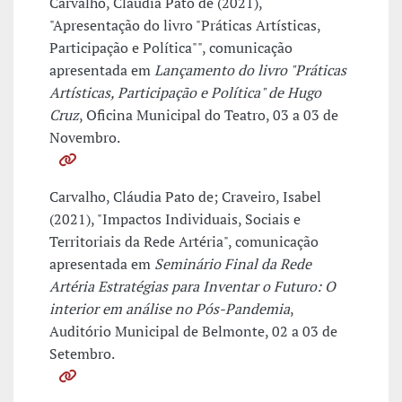
Carvalho, Cláudia Pato de (2021),
"Apresentação do livro "Práticas Artísticas,
Participação e Política"", comunicação
apresentada em
Lançamento do livro "Práticas
Artísticas, Participação e Política" de Hugo
Cruz
, Oficina Municipal do Teatro, 03 a 03 de
Novembro.
Carvalho, Cláudia Pato de; Craveiro, Isabel
(2021), "Impactos Individuais, Sociais e
Territoriais da Rede Artéria", comunicação
apresentada em
Seminário Final da Rede
Artéria Estratégias para Inventar o Futuro: O
interior em análise no Pós-Pandemia
,
Auditório Municipal de Belmonte, 02 a 03 de
Setembro.