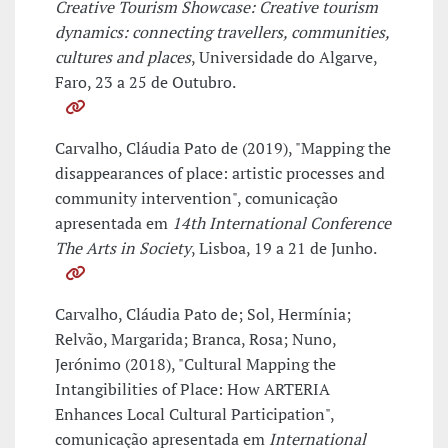
Creative Tourism Showcase: Creative tourism
dynamics: connecting travellers, communities,
cultures and places
, Universidade do Algarve,
Faro, 23 a 25 de Outubro.
Carvalho, Cláudia Pato de (2019), "Mapping the
disappearances of place: artistic processes and
community intervention", comunicação
apresentada em
14th International Conference
The Arts in Society
, Lisboa, 19 a 21 de Junho.
Carvalho, Cláudia Pato de; Sol, Hermínia;
Relvão, Margarida; Branca, Rosa; Nuno,
Jerónimo (2018), "Cultural Mapping the
Intangibilities of Place: How ARTERIA
Enhances Local Cultural Participation",
comunicação apresentada em
International