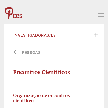
INVESTIGADORAS/ES
PESSOAS
Encontros Científicos
Organização de encontros
científicos