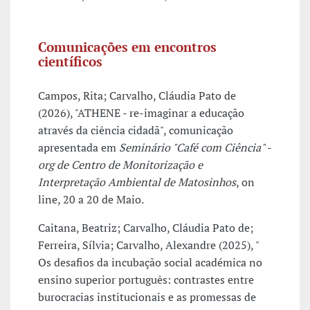
Comunicações em encontros
científicos
Campos, Rita; Carvalho, Cláudia Pato de
(2026), "ATHENE - re-imaginar a educação
através da ciência cidadã", comunicação
apresentada em
Seminário "Café com Ciência" -
org de Centro de Monitorização e
Interpretação Ambiental de Matosinhos
, on
line, 20 a 20 de Maio.
Caitana, Beatriz; Carvalho, Cláudia Pato de;
Ferreira, Sílvia; Carvalho, Alexandre (2025), "
Os desafios da incubação social académica no
ensino superior português: contrastes entre
burocracias institucionais e as promessas de