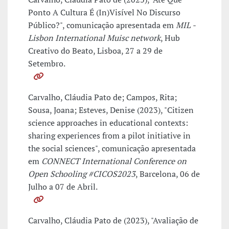
Ponto A Cultura É (In)Visível No Discurso
Público?", comunicação apresentada em
MIL -
Lisbon International Muisc network
, Hub
Creativo do Beato, Lisboa, 27 a 29 de
Setembro.
Carvalho, Cláudia Pato de; Campos, Rita;
Sousa, Joana; Esteves, Denise (2023), "Citizen
science approaches in educational contexts:
sharing experiences from a pilot initiative in
the social sciences", comunicação apresentada
em
CONNECT International Conference on
Open Schooling #CICOS2023
, Barcelona, 06 de
Julho a 07 de Abril.
Carvalho, Cláudia Pato de (2023), "Avaliação de