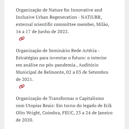
Organização de Nature for Innovative and
Inclusive Urban Regeneration - NATiURB,
external scientific committee member, Milão,
16 a 17 de Junho de 2022.
Organização de Seminário Rede Artéria -
Estratégias para inventar o futuro: o interior
em análise no pós-pandemia , Auditório
Municipal de Belmonte, 02 a 03 de Setembro
de 2021.
Organização de Transformar o Capitalismo
com Utopias Reais: Em torno do legado de Erik
Olin Wright, Coimbra, FEUC, 23 a 24 de Janeiro
de 2020.