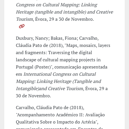
Congress on Cultural Mapping: Linking
Heritage (tangible and intangible) and Creative
Tourism
, Évora, 29 a 30 de Novembro.
Duxbury, Nancy; Bakas, Fiona; Carvalho,
Cláudia Pato de (2018), "Maps, mosaics, layers
and fragments: Traversing the digital
landscape of cultural mapping projects in
Portugal (Poster)", comunicação apresentada
em
International Congress on Cultural
Mapping: Linking Heritage (Tangible and
Intangible)and Creative Tourism
, Évora, 29 a
30 de Novembro.
Carvalho, Cláudia Pato de (2018),
"Acompanhamento Académico II: Avaliação
Qualitativa Sobre o Impacto do Artéria",