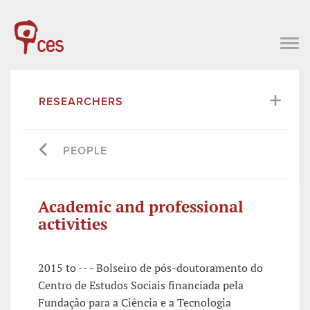
RESEARCHERS
PEOPLE
Academic and professional
activities
2015 to -- - Bolseiro de pós-doutoramento do
Centro de Estudos Sociais financiada pela
Fundação para a Ciência e a Tecnologia