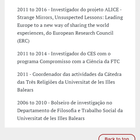
2011 to 2016 - Investigador do projeto ALICE -
Strange Mirrors, Unsuspected Lessons: Leading
Europe to a new way of sharing the world
experiences, do European Research Council
(ERC)
2011 to 2014 - Investigador do CES com o
programa Compromisso com a Ciência da FTC
2011 - Coordenador das actividades da Cátedra
das Três Religiões da Universitat de les Illes
Balears
2006 to 2010 - Bolseiro de investigação no
Departamento de Filosofia e Trabalho Social da
Universitat de les Illes Balears
Back to top