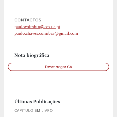
CONTACTOS
paulocoimbra@ces.uc.pt
paulo.chaves.coimbra@gmail.com
Nota biográfica
Descarregar CV
Últimas Publicações
CAPÍTULO EM LIVRO