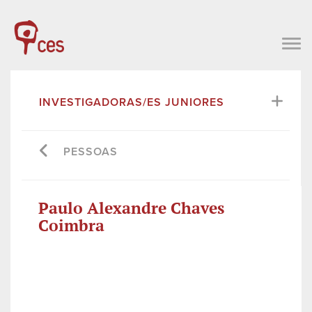
INVESTIGADORAS/ES JUNIORES
PESSOAS
Paulo Alexandre Chaves
Coimbra