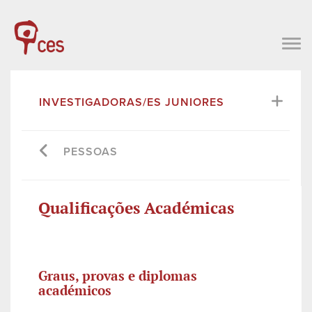
INVESTIGADORAS/ES JUNIORES
PESSOAS
Qualificações Académicas
Graus, provas e diplomas
académicos