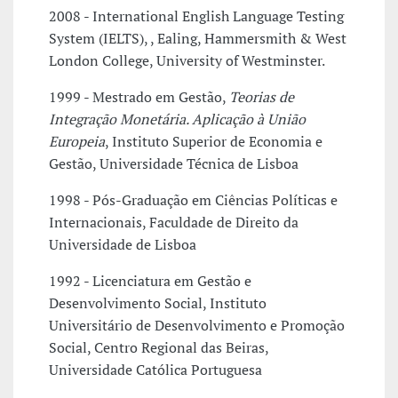
2008 - International English Language Testing
System (IELTS), , Ealing, Hammersmith & West
London College, University of Westminster.
1999 - Mestrado em Gestão,
Teorias de
Integração Monetária. Aplicação à União
Europeia
, Instituto Superior de Economia e
Gestão, Universidade Técnica de Lisboa
1998 - Pós-Graduação em Ciências Políticas e
Internacionais, Faculdade de Direito da
Universidade de Lisboa
1992 - Licenciatura em Gestão e
Desenvolvimento Social, Instituto
Universitário de Desenvolvimento e Promoção
Social, Centro Regional das Beiras,
Universidade Católica Portuguesa