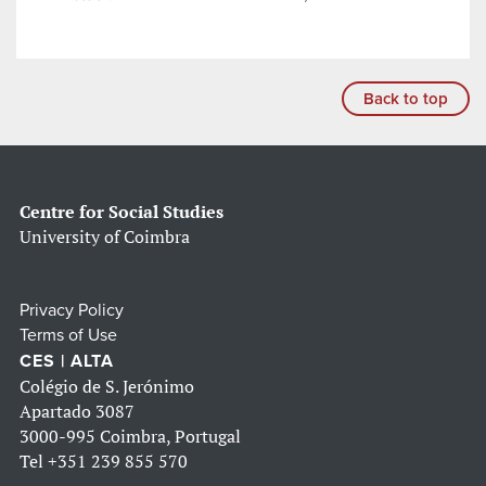
Back to top
Centre for Social Studies
University of Coimbra
Privacy Policy
Terms of Use
CES | ALTA
Colégio de S. Jerónimo
Apartado 3087
3000-995 Coimbra, Portugal
Tel
+351 239 855 570