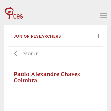
JUNIOR RESEARCHERS
PEOPLE
Paulo Alexandre Chaves
Coimbra