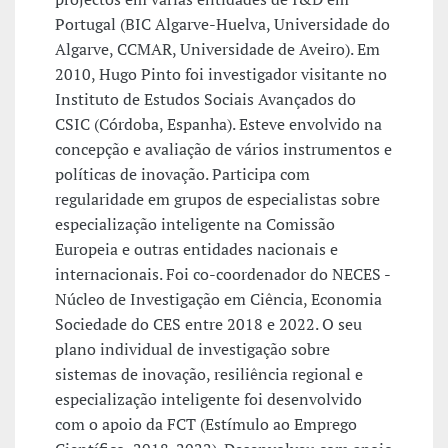
Portugal (BIC Algarve-Huelva, Universidade do
Algarve, CCMAR, Universidade de Aveiro). Em
2010, Hugo Pinto foi investigador visitante no
Instituto de Estudos Sociais Avançados do
CSIC (Córdoba, Espanha). Esteve envolvido na
concepção e avaliação de vários instrumentos e
políticas de inovação. Participa com
regularidade em grupos de especialistas sobre
especialização inteligente na Comissão
Europeia e outras entidades nacionais e
internacionais. Foi co-coordenador do NECES -
Núcleo de Investigação em Ciência, Economia
Sociedade do CES entre 2018 e 2022. O seu
plano individual de investigação sobre
sistemas de inovação, resiliência regional e
especialização inteligente foi desenvolvido
com o apoio da FCT (Estímulo ao Emprego