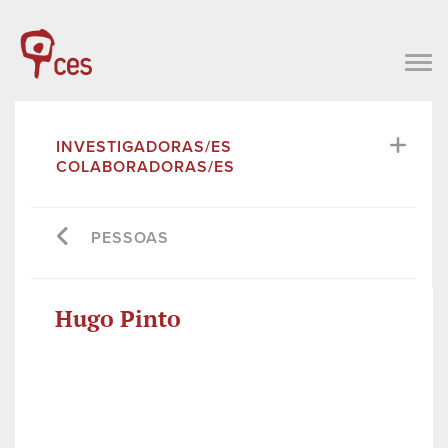
INVESTIGADORAS/ES
COLABORADORAS/ES
PESSOAS
Hugo Pinto