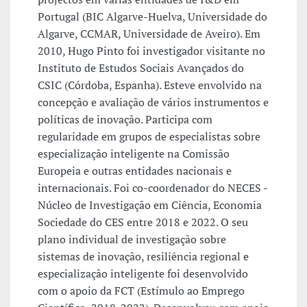
Portugal (BIC Algarve-Huelva, Universidade do
Algarve, CCMAR, Universidade de Aveiro). Em
2010, Hugo Pinto foi investigador visitante no
Instituto de Estudos Sociais Avançados do
CSIC (Córdoba, Espanha). Esteve envolvido na
concepção e avaliação de vários instrumentos e
políticas de inovação. Participa com
regularidade em grupos de especialistas sobre
especialização inteligente na Comissão
Europeia e outras entidades nacionais e
internacionais. Foi co-coordenador do NECES -
Núcleo de Investigação em Ciência, Economia
Sociedade do CES entre 2018 e 2022. O seu
plano individual de investigação sobre
sistemas de inovação, resiliência regional e
especialização inteligente foi desenvolvido
com o apoio da FCT (Estímulo ao Emprego