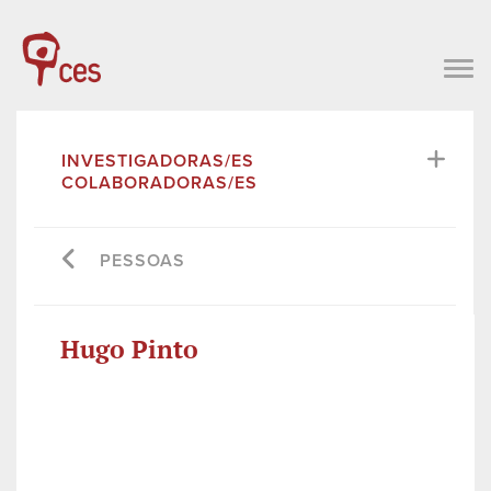
INVESTIGADORAS/ES
COLABORADORAS/ES
PESSOAS
Hugo Pinto