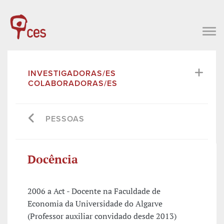
INVESTIGADORAS/ES
COLABORADORAS/ES
PESSOAS
Docência
2006 a Act - Docente na Faculdade de
Economia da Universidade do Algarve
(Professor auxiliar convidado desde 2013)